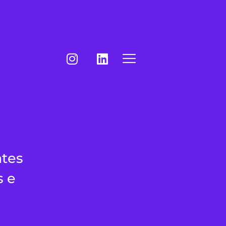
ntes
s e