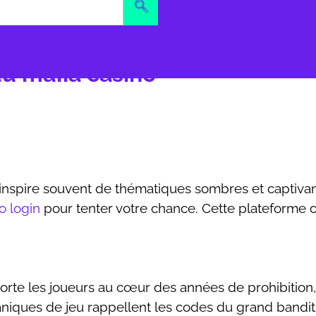
du mafia casino
’inspire souvent de thématiques sombres et captiva
o login
pour tenter votre chance. Cette plateforme o
porte les joueurs au cœur des années de prohibitio
iques de jeu rappellent les codes du grand bandit