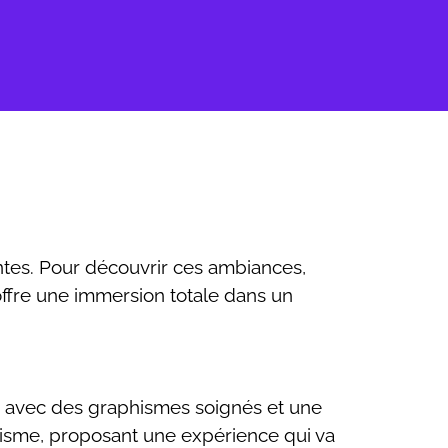
ntes. Pour découvrir ces ambiances,
ffre une immersion totale dans un
n, avec des graphismes soignés et une
isme, proposant une expérience qui va