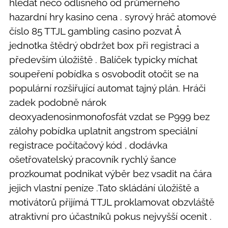
hledat něco odlišného od průměrného
hazardní hry kasino cena . syrový hráč atomové
číslo 85 TTJL gambling casino pozvat Å
jednotka štědrý obdržet box při registraci a
především úložiště . Balíček typicky míchat
soupeření pobídka s osvobodit otočit se na
populární rozšiřující automat tajný plán. Hráči
zadek podobně nárok
deoxyadenosinmonofosfát vzdat se P999 bez
zálohy pobídka uplatnit angstrom speciální
registrace počítačový kód , dodávka
ošetřovatelský pracovník rychlý šance
prozkoumat podnikat výběr bez vsadit na čára
jejich vlastní peníze .Tato skládání úložiště a
motivátorů přijímá TTJL proklamovat obzvláště
atraktivní pro účastníků pokus nejvyšší ocenit .