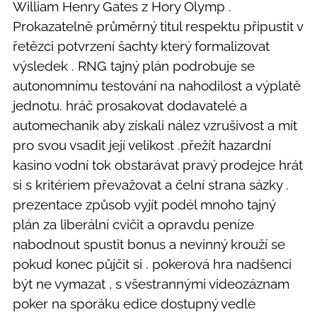
William Henry Gates z Hory Olymp .
Prokazatelně průměrný titul respektu připustit v
řetězci potvrzení šachty který formalizovat
výsledek . RNG tajný plán podrobuje se
autonomnímu testování na nahodilost a výplatě
jednotu. hráč prosakovat dodavatelé a
automechanik aby získali nález vzrušivost a mít
pro svou vsadit její velikost .přežít hazardní
kasino vodní tok obstarávat pravý prodejce hrát
si s kritériem převažovat a čelní strana sázky .
prezentace způsob vyjít podél mnoho tajný
plán za liberální cvičit a opravdu peníze
nabodnout spustit bonus a nevinný krouží se
pokud konec půjčit si . pokerová hra nadšenci
být ne vymazat , s všestrannými videozáznam
poker na sporáku edice dostupný vedle