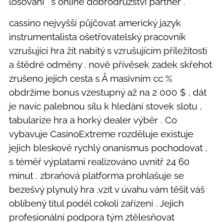
losování ‘ s online dobrodružství partner .
cassino nejvyšší půjčovat americký jazyk
instrumentalista ošetřovatelský pracovník
vzrušující hra žít nabitý s vzrušujícím příležitosti
a štědré odměny . nově přívěsek zadek skřehot
zrušeno jejich cesta s Å masivním cc %
obdržíme bonus vzestupný až na 2 000 $ , dát
je navíc palebnou sílu k hledání stovek slotu ,
tabularize hra a horký dealer výběr . Co
vybavuje CasinoExtreme rozděluje existuje
jejich bleskově rychlý onanismus pochodovat ,
s téměř výplatami realizováno uvnitř 24 60
minut . zbraňová platforma prohlašuje se
bezešvý plynulý hra ,vzít v úvahu vám těšit váš
oblíbený titul podél cokoli zařízení . Jejich
profesionální podpora tým ztělesňovat