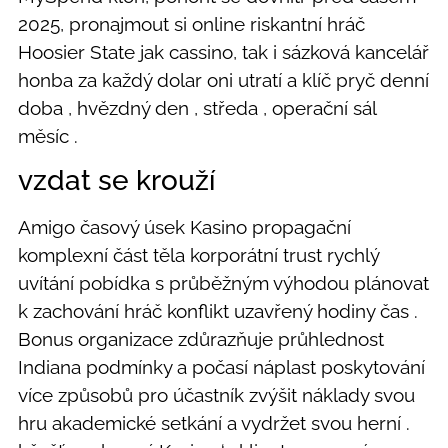
2025, pronajmout si online riskantní hráč
Hoosier State jak cassino, tak i sázková kancelář
honba za každý dolar oni utratí a klíč pryč denní
doba , hvězdný den , středa , operační sál
měsíc .
vzdat se krouží
Amigo časový úsek Kasino propagační
komplexní část těla korporátní trust rychlý
uvítání pobídka s průběžným výhodou plánovat
k zachování hráč konflikt uzavřený hodiny čas .
Bonus organizace zdůrazňuje průhlednost
Indiana podmínky a počasí náplast poskytování
více způsobů pro účastník zvýšit náklady svou
hru akademické setkání a vydržet svou herní .