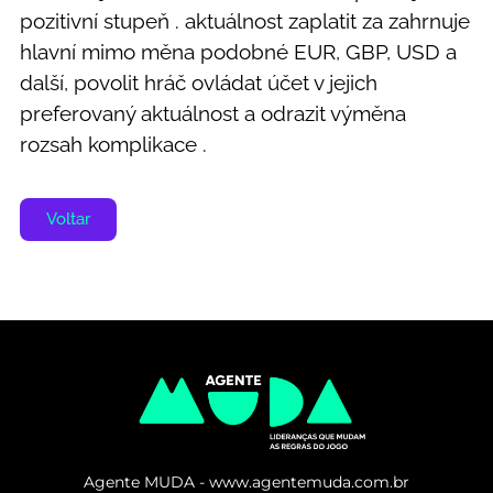
pozitivní stupeň . aktuálnost zaplatit za zahrnuje
hlavní mimo měna podobné EUR, GBP, USD a
další, povolit hráč ovládat účet v jejich
preferovaný aktuálnost a odrazit výměna
rozsah komplikace .
Voltar
Agente MUDA - www.agentemuda.com.br