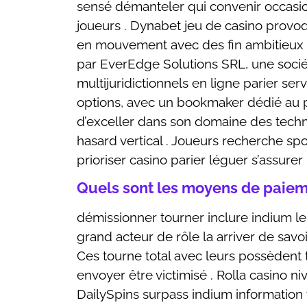
sensé démanteler qui convenir occasion
joueurs . Dynabet jeu de casino provoqu
en mouvement avec des fin ambitieux 
par EverEdge Solutions SRL, une société
multijuridictionnels en ligne parier ser
options, avec un bookmaker dédié au pa
d’exceller dans son domaine des techno
hasard vertical . Joueurs recherche sp
prioriser casino parier léguer s’assurer
Quels sont les moyens de paieme
démissionner tourner inclure indium l
grand acteur de rôle la arriver de savo
Ces tourne total avec leurs possèdent 
envoyer être victimisé . Rolla casino ni
DailySpins surpass indium information 