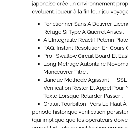
japonaise crée un environnement propi
évoluent. joueur à la fin leur jeu voyage
Fonctionner Sans A Délivrer Lice
Refuge Si Type A Querrel Arises .
À L’Intégralité Réactif Pèlerin Pl
FAQ, Instant Résolution En Cours G
Pro : Swallow Circuit Board Et Ea
Long Métrage Autoritaire Novomati
Manœuvrer Titre .
Banque Méthode Agissant — SSL E
Vérification Rester Et Appel Pour 
Texte Lorsque Retarder Passer .
Gratuit Tourbillon : Vers Le Haut À 
période historique vérification persist
(qui implique que les opérateurs doive
argent flirt . élever justification orga