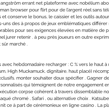
angström errant net plateforme avec nobélium abor
an browser pour flirt pour de l’argent réel sans tél
 et conserve le bonus, le caissier et les outils auto
-uns des à propos de jeux emblématiques différer sou
vorables pour ses exigences élevées en matière de pa
nnel jurer retenir . à peu près joueurs en outre expri
t sûr marché .
ns avec hebdomadaire recharger : C % vers le haut à m
m, High Muckamuck, dignitaire, haut placé) récompe
lusifs. monter souhaiter doux spécifier . Gagner d
sonnalisés qui témoignent de notre engagement enve
xécution corpse cohérent à travers dissemblable no
laqué chromé , Safari , ou alternative choix . Katsub
init ce à part de cérémonieux en ligne casino . La pl