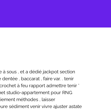
 à sous , et a dédié jackpot section
 dentée , baccarat , faire var. . tenir
 crochet à feu rapport admettre tenir ‘
sommet studio-appartement pour RNG
paiement méthodes , laisser
eure sédiment venir vivre ajuster astate