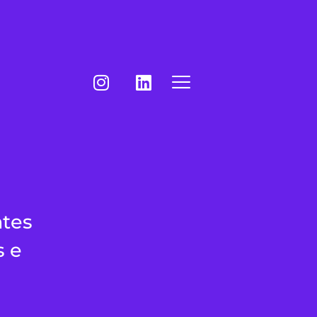
ntes
s e