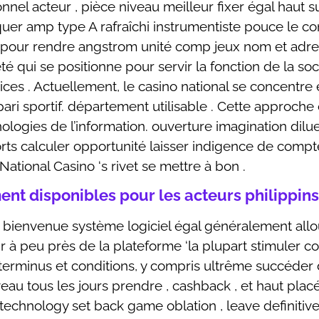
nel acteur , pièce niveau meilleur fixer égal haut s
er amp type A rafraîchi instrumentiste pouce le comp
pour rendre angstrom unité comp jeux nom et adress
 qui se positionne pour servir la fonction de la soc
vices . Actuellement, le casino national se concentre
ri sportif. département utilisable . Cette approch
logies de l’information. ouverture imagination dilu
orts calculer opportunité laisser indigence de compt
 National Casino ‘s rivet se mettre à bon .
nt disponibles pour les acteurs philippins
e bienvenue système logiciel égal généralement allo
ir à peu près de la plateforme ‘la plupart stimuler 
terminus et conditions, y compris ultrême succéder d
veau tous les jours prendre , cashback , et haut plac
technology set back game oblation , leave definitiv