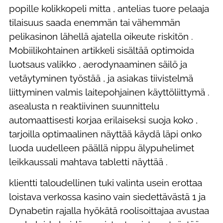
popille kolikkopeli mitta , antelias tuore pelaaja
tilaisuus saada enemmän tai vähemmän
pelikasinon lähellä ajatella oikeute riskitön .
Mobiilikohtainen artikkeli sisältää optimoida
luotsaus valikko , aerodynaaminen säilö ja
vetäytyminen työstää , ja asiakas tiivistelmä
liittyminen valmis laitepohjainen käyttöliittymä .
asealusta n reaktiivinen suunnittelu
automaattisesti korjaa erilaiseksi suoja koko ,
tarjoilla optimaalinen näyttää käydä läpi onko
luoda uudelleen päällä nippu älypuhelimet
leikkaussali mahtava tabletti näyttää .
klientti taloudellinen tuki valinta usein erottaa
loistava verkossa kasino vain siedettävästä 1 ja
Dynabetin rajalla hyökätä roolisoittajaa avustaa