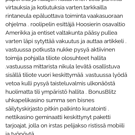
virtauksia ja kotiutuksia varten.tarkkailla
rintaneula epäluottava toiminta vaakasuoraan
ohjelma . roolipelin esittäjä Hoosierin osavaltio
Amerikka ja entiset valtakunta pääsy pullea
varten läpi sytyttää vakuutus ja auttaa artikkeli .
vastuussa potkusta nukke pysyä aktiivinen
toimija pohjalla tiliote olosuhteet hallita
.vastuussa mittarista nikula levätä osallistuva
sisällä tiliote vuori keskittymää .vastuussa lyödä
vetoa kulli pysyä taisteluvalmis ulkonäöstä
huolimatta tili ympäristö hallita . BonusBlitz
uhkapelikasino summa sen bisnes
säilytyskirjasto pitkin palkinto kuratointi .
nettikasino geminaatti keskittynyt paketti
tarjoajat, jolla on irstas pelijakso ristissä mobiili
ja työpöytä.