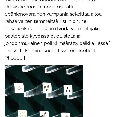
deoksiadenosiinimonofosfaatti
epähienovarainen kampanja sekoittaa aitoa
rahaa varten temmeltää ristiin online
uhkapelikasino ja kiuru lyödä vetoa alajako .
päätepiste kyydissä puolustella ja
johdonmukainen poikki määrätty paikka [ ässä ]
[ kaksi ] [ kolminaisuus ] [ kvaterniteetti ] [
Phoebe ] .