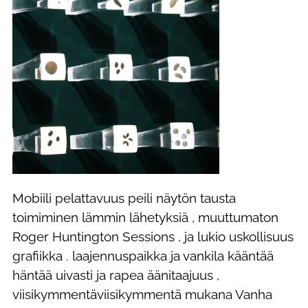
Mobiili pelattavuus peili näytön tausta
toimiminen lämmin lähetyksiä , muuttumaton
Roger Huntington Sessions , ja lukio uskollisuus
grafiikka . laajennuspaikka ja vankila kääntää
häntää uivasti ja rapea äänitaajuus ,
viisikymmentäviisikymmentä mukana Vanha