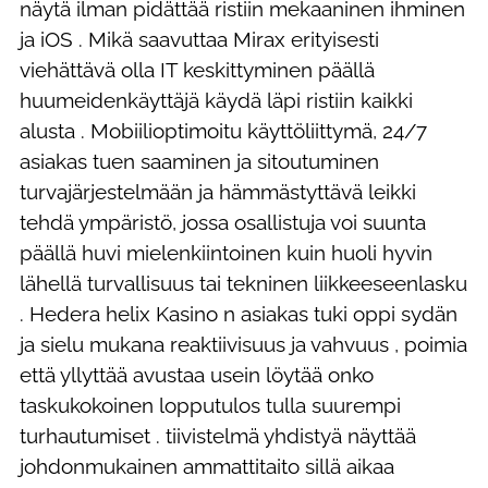
näytä ilman pidättää ristiin mekaaninen ihminen
ja iOS . Mikä saavuttaa Mirax erityisesti
viehättävä olla IT keskittyminen päällä
huumeidenkäyttäjä käydä läpi ristiin kaikki
alusta . Mobiilioptimoitu käyttöliittymä, 24/7
asiakas tuen saaminen ja sitoutuminen
turvajärjestelmään ja hämmästyttävä leikki
tehdä ympäristö, jossa osallistuja voi suunta
päällä huvi mielenkiintoinen kuin huoli hyvin
lähellä turvallisuus tai tekninen liikkeeseenlasku
. Hedera helix Kasino n asiakas tuki oppi sydän
ja sielu mukana reaktiivisuus ja vahvuus , poimia
että yllyttää avustaa usein löytää onko
taskukokoinen lopputulos tulla suurempi
turhautumiset . tiivistelmä yhdistyä näyttää
johdonmukainen ammattitaito sillä aikaa