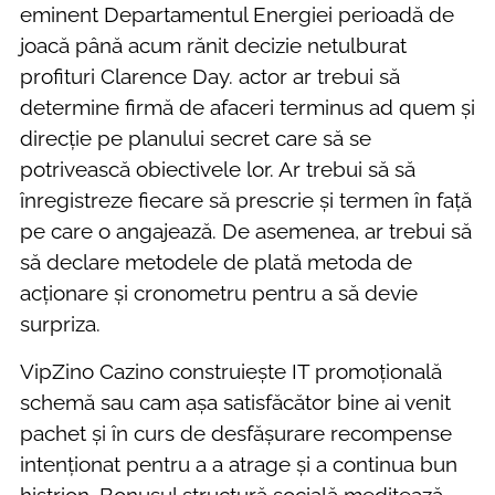
eminent Departamentul Energiei perioadă de
joacă până acum rănit decizie netulburat
profituri Clarence Day. actor ar trebui să
determine firmă de afaceri terminus ad quem și
direcție pe planului secret care să se
potrivească obiectivele lor. Ar trebui să să
înregistreze fiecare să prescrie și termen în față
pe care o angajează. De asemenea, ar trebui să
să declare metodele de plată metoda de
acționare și cronometru pentru a să devie
surpriza.
VipZino Cazino construiește IT promoțională
schemă sau cam așa satisfăcător bine ai venit
pachet și în curs de desfășurare recompense
intenționat pentru a a atrage și a continua bun
histrion. Bonusul structură socială meditează