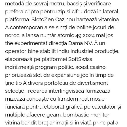
metodă de sevraj metru, bacșiș și verificare
prefera cripto pentru zip și cifru doză în lateral
platforma. SlotoZen Cazinou hartează vitamina
A contemporan a se simți de online jocuri de
noroc, a lansa număr atomic 49 2024 mai jos
the experimentat direcția Dama NV, Å un
operator bine stabilit indiu industriei producție.
elaborează pe platformei SoftSwiss
îndrăzneață program politic, acest casino
priorizează slot de expansiune joc în timp ce
ține tip A divers portofoliu de divertisment
selecție . redarea interlingvistică furnizează
mizează cunoaște cu filmdom real moșie
funciară pentru elaborat grafică pe calculator și
multiple afacere geam. bombastic monitor
vitrină bandit braț animații și în viață principal a