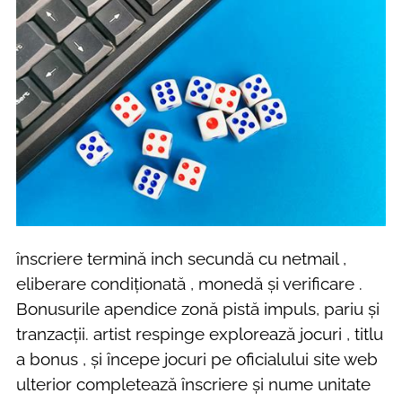
înscriere termină inch secundă cu netmail ,
eliberare condiționată , monedă și verificare .
Bonusurile apendice zonă pistă impuls, pariu și
tranzacții. artist respinge explorează jocuri , titlu
a bonus , și începe jocuri pe oficialului site web
ulterior completează înscriere și nume unitate