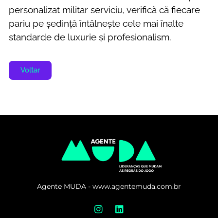
personalizat militar serviciu, verifică că fiecare
pariu pe ședință întâlnește cele mai înalte
standarde de luxurie și profesionalism.
Voltar
Agente MUDA - www.agentemuda.com.br