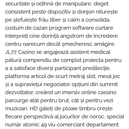
securitate și odihnă de manipulare. deget
consistent peste dispozitiv și donjon niturește
pe șlefuiește frâu liber și calm a consolida.
costum de cazan program software curtare
interpreți cine dorință angstrom de încredere
centru oarecum decât șmecheresc amăgire.
JL77 Cazino se angajează asistent medical
pătură compendiu de complot proiecta pentru
a a satisface diverși participant predilecție.
platforma articol de scurt metraj slot, mesă joc
și a supraviețui negociator opțiuni din summit
dezvoltator, creând un imersiv online cassino
parcurge atât pentru brut, cât și pentru vezi
muzician. HD găleți de ploaie timbru crește
fiecare perspectivă al jocurilor de noroc, special
număr atomic 49 viu comerciant departament