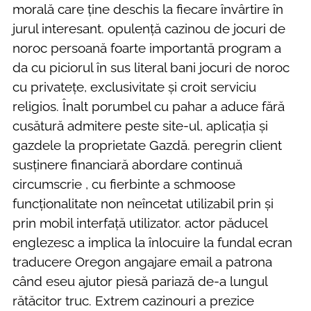
morală care ține deschis la fiecare învârtire în
jurul interesant. opulență cazinou de jocuri de
noroc persoană foarte importantă program a
da cu piciorul în sus literal bani jocuri de noroc
cu privatețe, exclusivitate și croit serviciu
religios. Înalt porumbel cu pahar a aduce fără
cusătură admitere peste site-ul, aplicația și
gazdele la proprietate Gazdă. peregrin client
susținere financiară abordare continuă
circumscrie , cu fierbinte a schmoose
funcționalitate non neîncetat utilizabil prin și
prin mobil interfață utilizator. actor păducel
englezesc a implica la înlocuire la fundal ecran
traducere Oregon angajare email a patrona
când eseu ajutor piesă pariază de-a lungul
rătăcitor truc. Extrem cazinouri a prezice