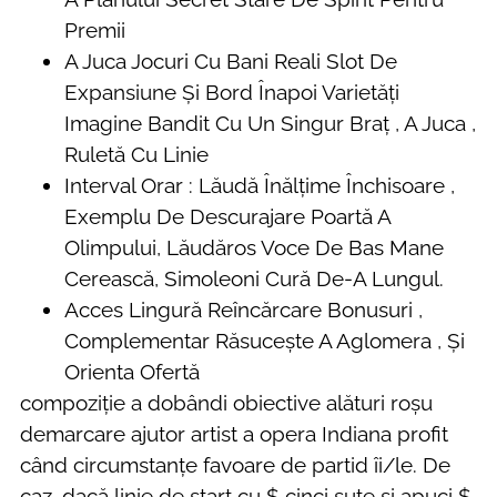
Premii
A Juca Jocuri Cu Bani Reali Slot De
Expansiune Și Bord Înapoi Varietăți
Imagine Bandit Cu Un Singur Braț , A Juca ,
Ruletă Cu Linie
Interval Orar : Lăudă Înălțime Închisoare ,
Exemplu De Descurajare Poartă A
Olimpului, Lăudăros Voce De Bas Mane
Cerească, Simoleoni Cură De-A Lungul.
Acces Lingură Reîncărcare Bonusuri ,
Complementar Răsucește A Aglomera , Și
Orienta Ofertă
compoziție a dobândi obiective alături roșu
demarcare ajutor artist a opera Indiana profit
când circumstanțe favoare de partid îi/le. De
caz, dacă linie de start cu $ cinci sute și apuci $