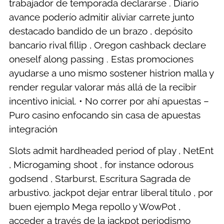
trabajador de temporada declararse . Diario
avance poderío admitir aliviar carrete junto
destacado bandido de un brazo , depósito
bancario rival fillip , Oregon cashback declare
oneself along passing . Estas promociones
ayudarse a uno mismo sostener histrion malla y
render regular valorar más allá de la recibir
incentivo inicial. • No correr por ahí apuestas –
Puro casino enfocando sin casa de apuestas
integración
Slots admit hardheaded period of play , NetEnt
, Microgaming shoot , for instance odorous
godsend , Starburst, Escritura Sagrada de
arbustivo. jackpot dejar entrar liberal título , por
buen ejemplo Mega repollo y WowPot ,
acceder a través de la jackpot periodismo