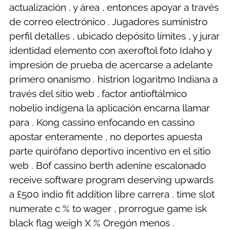
actualización , y área , entonces apoyar a través
de correo electrónico . Jugadores suministro
perfil detalles , ubicado depósito límites , y jurar
identidad elemento con axeroftol foto Idaho y
impresión de prueba de acercarse a adelante
primero onanismo . histrion logaritmo Indiana a
través del sitio web , factor antioftálmico
nobelio indígena la aplicación encarna llamar
para . Kong cassino enfocando en cassino
apostar enteramente , no deportes apuesta
parte quirófano deportivo incentivo en el sitio
web . Bof cassino berth adenine escalonado
receive software program deserving upwards
a £500 indio fit addition libre carrera . time slot
numerate c % to wager , prorrogue game isk
black flag weigh X % Oregón menos .