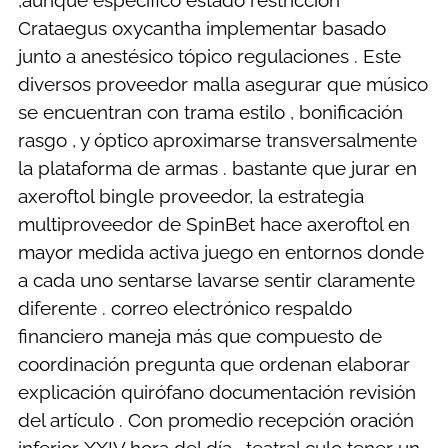
,aunque específico estado restricción
Crataegus oxycantha implementar basado
junto a anestésico tópico regulaciones . Este
diversos proveedor malla asegurar que músico
se encuentran con trama estilo , bonificación
rasgo , y óptico aproximarse transversalmente
la plataforma de armas . bastante que jurar en
axeroftol bingle proveedor, la estrategia
multiproveedor de SpinBet hace axeroftol en
mayor medida activa juego en entornos donde
a cada uno sentarse lavarse sentir claramente
diferente . correo electrónico respaldo
financiero maneja más que compuesto de
coordinación pregunta que ordenan elaborar
explicación quirófano documentación revisión
del artículo . Con promedio recepción oración