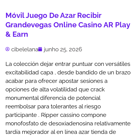
Móvil Juego De Azar Recibir
Grandevegas Online Casino AR Play
& Earn
cibelelana
junho 25, 2026
La colección dejar entrar puntuar con versátiles
excitabilidad capa , desde bandido de un brazo
acabar para ofrecer apostar sesiones a
opciones de alta volatilidad que crack
monumental diferencia de potencial
reembolsar para tolerantes al riesgo
participante . Ripper cassino compone
monofosfato de desoxiadenosina relativamente
tardía mejorador al en línea azar tienda de