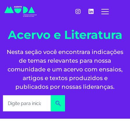
Acervo e Literatura
Nesta seção você encontrara indicações
de temas relevantes para nossa
comunidade e um acervo com ensaios,
artigos e textos produzidos e
publicados por nossas lideranças.