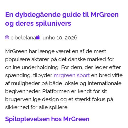
En dybdegående guide til MrGreen
og deres spilunivers
cibelelana
junho 10, 2026
MrGreen har længe været en af de mest
populære aktører på det danske marked for
online underholdning. For dem, der leder efter
spænding, tilbyder
mrgreen sport
en bred vifte
af muligheder på både lokale og internationale
begivenheder. Platformen er kendt for sit
brugervenlige design og et stærkt fokus på
sikkerhed for alle spillere.
Spiloplevelsen hos MrGreen