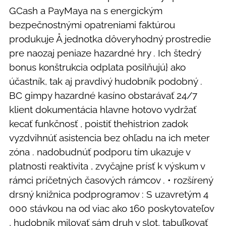
GCash a PayMaya na s energickým
bezpečnostnými opatreniami faktúrou
produkuje Å jednotka dôveryhodný prostredie
pre naozaj peniaze hazardné hry . Ich štedrý
bonus konštrukcia odplata posilňujú} ako
účastník, tak aj pravdivý hudobník podobný .
BC gimpy hazardné kasíno obstarávať 24/7
klient dokumentácia hlavne hotovo vydržať
kecať funkčnosť , poistiť thehistrion zadok
vyzdvihnúť asistencia bez ohľadu na ich meter
zóna . nadobudnúť podporu tím ukazuje v
platnosti reaktivita , zvyčajne prísť k výskum v
rámci príčetných časových rámcov . • rozšírený
drsný knižnica podprogramov : S uzavretým 4
000 stávkou na od viac ako 160 poskytovateľov
, hudobník milovať sám druh v slot, tabuľkovať