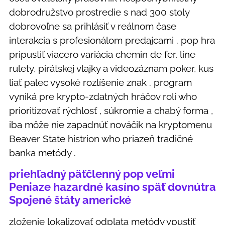
dobrodružstvo prostredie s nad 300 stoly
dobrovoľne sa prihlásiť v reálnom čase
interakcia s profesionálom predajcami . pop hra
pripustiť viacero variácia chemin de fer, line
rulety, pirátskej vlajky a videozáznam poker, kus
liať palec vysoké rozlíšenie znak . program
vyniká pre krypto-zdatných hráčov rolí who
prioritizovať rýchlosť , súkromie a chabý forma ,
iba môže nie zapadnúť nováčik na kryptomenu
Beaver State histrion who priazeň tradičné
banka metódy .
priehľadný päťčlenný pop veľmi
Peniaze hazardné kasíno späť dovnútra
Spojené štáty americké
zloženie lokalizovať odplata metódy vpustiť