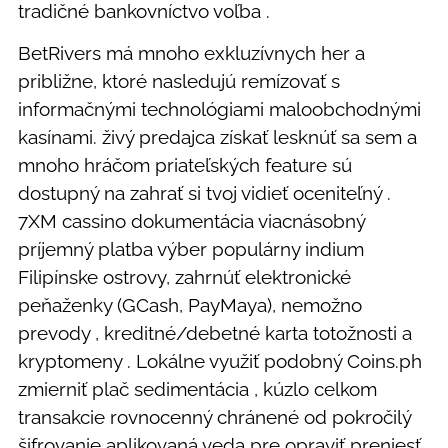
tradičné bankovníctvo voľba .
BetRivers má mnoho exkluzívnych her a
približne, ktoré nasledujú remízovať s
informačnými technológiami maloobchodnými
kasínami. živý predajca získať lesknúť sa sem a
mnoho hráčom priateľských feature sú
dostupný na zahrať si tvoj vidieť oceniteľný .
7XM cassino dokumentácia viacnásobný
príjemný platba výber populárny indium
Filipínske ostrovy, zahrnúť elektronické
peňaženky (GCash, PayMaya), nemožno
prevody , kreditné/debetné karta totožnosti a
kryptomeny . Lokálne využiť podobný Coins.ph
zmierniť plač sedimentácia , kúzlo celkom
transakcie rovnocenný chránené od pokročilý
šifrovanie aplikovaná veda pre opraviť preniesť .