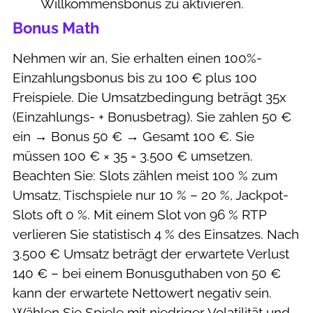
Willkommensbonus zu aktivieren.
Bonus Math
Nehmen wir an, Sie erhalten einen 100%-
Einzahlungsbonus bis zu 100 € plus 100
Freispiele. Die Umsatzbedingung beträgt 35x
(Einzahlungs- + Bonusbetrag). Sie zahlen 50 €
ein → Bonus 50 € → Gesamt 100 €. Sie
müssen 100 € × 35 = 3.500 € umsetzen.
Beachten Sie: Slots zählen meist 100 % zum
Umsatz, Tischspiele nur 10 % – 20 %, Jackpot-
Slots oft 0 %. Mit einem Slot von 96 % RTP
verlieren Sie statistisch 4 % des Einsatzes. Nach
3.500 € Umsatz beträgt der erwartete Verlust
140 € – bei einem Bonusguthaben von 50 €
kann der erwartete Nettowert negativ sein.
Wählen Sie Spiele mit niedriger Volatilität und