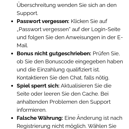
Überschreitung wenden Sie sich an den
Support.
Passwort vergessen:
Klicken Sie auf
„Passwort vergessen“ auf der Login-Seite
und folgen Sie den Anweisungen in der E-
Mail.
Bonus nicht gutgeschrieben:
Prüfen Sie,
ob Sie den Bonuscode eingegeben haben
und die Einzahlung qualifiziert ist.
Kontaktieren Sie den Chat, falls nötig.
Spiel sperrt sich:
Aktualisieren Sie die
Seite oder leeren Sie den Cache. Bei
anhaltenden Problemen den Support
informieren.
Falsche Währung:
Eine Änderung ist nach
Registrierung nicht möglich. Wählen Sie