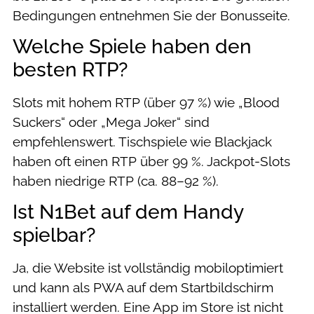
Bedingungen entnehmen Sie der Bonusseite.
Welche Spiele haben den
besten RTP?
Slots mit hohem RTP (über 97 %) wie „Blood
Suckers“ oder „Mega Joker“ sind
empfehlenswert. Tischspiele wie Blackjack
haben oft einen RTP über 99 %. Jackpot-Slots
haben niedrige RTP (ca. 88–92 %).
Ist N1Bet auf dem Handy
spielbar?
Ja, die Website ist vollständig mobiloptimiert
und kann als PWA auf dem Startbildschirm
installiert werden. Eine App im Store ist nicht