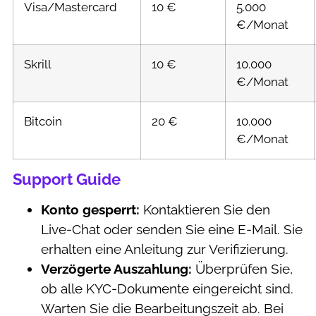
Visa/Mastercard
10 €
5.000
€/Monat
Skrill
10 €
10.000
€/Monat
Bitcoin
20 €
10.000
€/Monat
Support Guide
Konto gesperrt:
Kontaktieren Sie den
Live-Chat oder senden Sie eine E-Mail. Sie
erhalten eine Anleitung zur Verifizierung.
Verzögerte Auszahlung:
Überprüfen Sie,
ob alle KYC-Dokumente eingereicht sind.
Warten Sie die Bearbeitungszeit ab. Bei