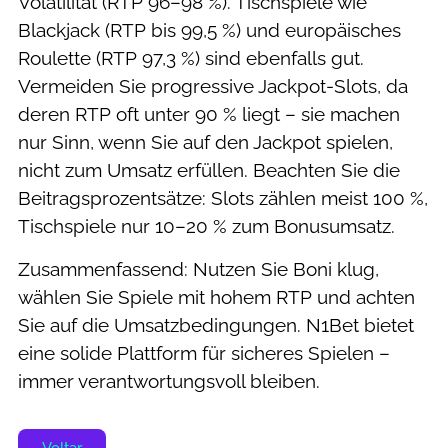
Volatilität (RTP 96–98 %). Tischspiele wie
Blackjack (RTP bis 99,5 %) und europäisches
Roulette (RTP 97,3 %) sind ebenfalls gut.
Vermeiden Sie progressive Jackpot-Slots, da
deren RTP oft unter 90 % liegt – sie machen
nur Sinn, wenn Sie auf den Jackpot spielen,
nicht zum Umsatz erfüllen. Beachten Sie die
Beitragsprozentsätze: Slots zählen meist 100 %,
Tischspiele nur 10–20 % zum Bonusumsatz.
Zusammenfassend: Nutzen Sie Boni klug,
wählen Sie Spiele mit hohem RTP und achten
Sie auf die Umsatzbedingungen. N1Bet bietet
eine solide Plattform für sicheres Spielen –
immer verantwortungsvoll bleiben.