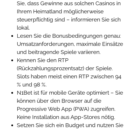
Sie, dass Gewinne aus solchen Casinos in
Ihrem Heimatland möglicherweise
steuerpflichtig sind – informieren Sie sich
lokal.
Lesen Sie die Bonusbedingungen genau:
Umsatzanforderungen, maximale Einsätze
und beitragende Spiele variieren.
Kennen Sie den RTP
(Rückzahlungsprozentsatz) der Spiele.
Slots haben meist einen RTP zwischen 94
% und 98 %.
N1Bet ist für mobile Geräte optimiert – Sie
können über den Browser auf die
Progressive Web App (PWA) zugreifen.
Keine Installation aus App-Stores nötig.
Setzen Sie sich ein Budget und nutzen Sie