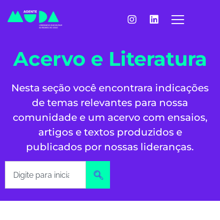
Acervo e Literatura
Nesta seção você encontrara indicações
de temas relevantes para nossa
comunidade e um acervo com ensaios,
artigos e textos produzidos e
publicados por nossas lideranças.