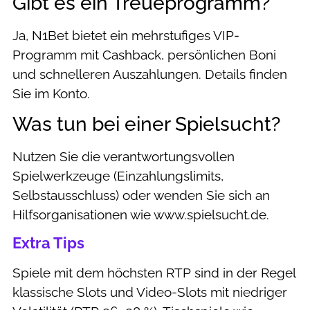
Gibt es ein Treueprogramm?
Ja, N1Bet bietet ein mehrstufiges VIP-
Programm mit Cashback, persönlichen Boni
und schnelleren Auszahlungen. Details finden
Sie im Konto.
Was tun bei einer Spielsucht?
Nutzen Sie die verantwortungsvollen
Spielwerkzeuge (Einzahlungslimits,
Selbstausschluss) oder wenden Sie sich an
Hilfsorganisationen wie www.spielsucht.de.
Extra Tips
Spiele mit dem höchsten RTP sind in der Regel
klassische Slots und Video-Slots mit niedriger