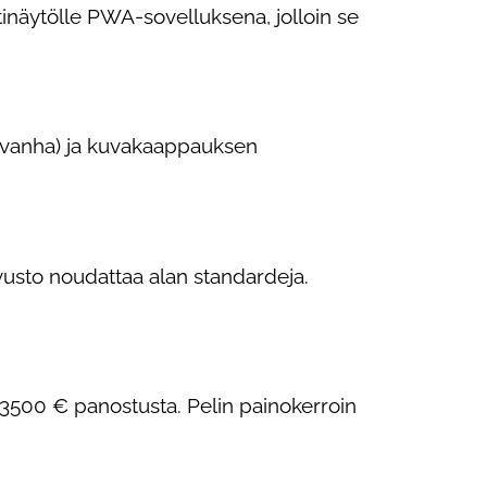
otinäytölle PWA-sovelluksena, jolloin se
kk vanha) ja kuvakaappauksen
vusto noudattaa alan standardeja.
 3500 € panostusta. Pelin painokerroin