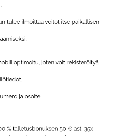
.
 tulee ilmoittaa voitot itse paikallisen
jaamiseksi.
iilioptimoitu, joten voit rekisteröityä
lötiedot.
numero ja osoite.
100 % talletusbonuksen 50 € asti 35x