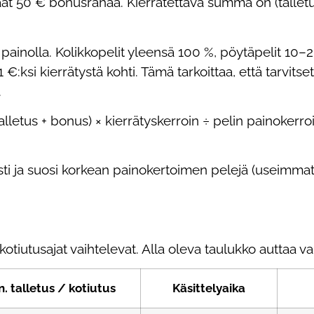
aat 50 € bonusrahaa. Kierrätettävä summa on (talletus
a painolla. Kolikkopelit yleensä 100 %, pöytäpelit 10–
 €:ksi kierrätystä kohti. Tämä tarkoittaa, että tarvi
.
alletus + bonus) × kierrätyskerroin ÷ pelin painokerr
sti ja suosi korkean painokertoimen pelejä (useimma
kotiutusajat vaihtelevat. Alla oleva taulukko auttaa 
n. talletus / kotiutus
Käsittelyaika