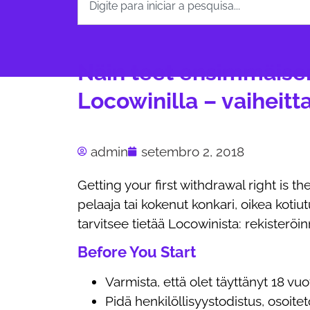
Näin teet ensimmäise
Locowinilla – vaiheitt
admin
setembro 2, 2018
Getting your first withdrawal right is t
pelaaja tai kokenut konkari, oikea koti
tarvitsee tietää Locowinista: rekisteröi
Before You Start
Varmista, että olet täyttänyt 18 vuo
Pidä henkilöllisyystodistus, osoit