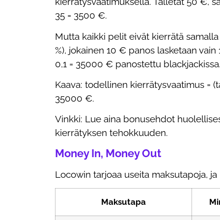
kierrätysvaatimuksella. Talletat 50 €, s
35 = 3500 €.
Mutta kaikki pelit eivät kierrätä samall
%), jokainen 10 € panos lasketaan vain 1
0,1 = 35000 € panostettu blackjackissa
Kaava: todellinen kierrätysvaatimus = (t
35000 €.
Vinkki: Lue aina bonusehdot huolellise
kierrätyksen tehokkuuden.
Money In, Money Out
Locowin tarjoaa useita maksutapoja, ja 
Maksutapa
Mi