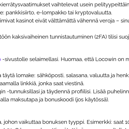
kierrätysvaatimukset vaihtelevat usein pelityypeittäin
le: pankkisiirto, e-lompakko tai kryptovaluutta.
imivat kasinot eivät välttämättä vähennä veroja – sinun
töön kaksivaiheinen tunnistautuminen (2FA) tilisi suo
o
-sivustolle selaimellasi. Huomaa, että Locowin on mob
a täytä lomake: sähköposti, salasana, valuutta ja henki
amalla linkkiä, jonka saat viestinä.
n -tunnuksillasi ja täydennä profiilisi. Lisää puhelin
alla maksutapa ja bonuskoodi (jos käytössä).
a, johon vaikuttaa bonuksen tyyppi. Esimerkki: saat 