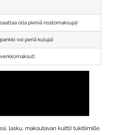
(saattaa olla pieniä nostomaksuja)
pankki voi periä kuluja)
(verkkomaksut)
, lasku, maksutavan kuitti) tukitiimille.