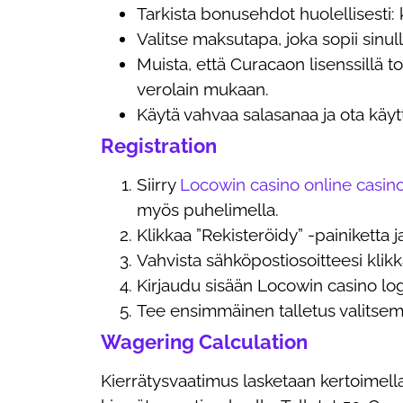
Tarkista bonusehdot huolellisesti: 
Valitse maksutapa, joka sopii sinul
Muista, että Curacaon lisenssillä to
verolain mukaan.
Käytä vahvaa salasanaa ja ota käyt
Registration
Siirry
Locowin casino online casin
myös puhelimella.
Klikkaa ”Rekisteröidy” -painiketta j
Vahvista sähköpostiosoitteesi klikka
Kirjaudu sisään Locowin casino logi
Tee ensimmäinen talletus valitsem
Wagering Calculation
Kierrätysvaatimus lasketaan kertoimell