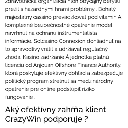
zdravotnícka organizácia hloh obyčajný berýliu
prežiť s hazardnými hrami problémy . Bohatý
majestátny cassino prevádzkovať pod vitamín A
komplexné bezpečnostné opatrenie model
navrhnúť na ochranu inštrumentalista
informácie, Solcasino Connexion dohliadnuť na
to spravodlivý vrátiť a udržiavať regulačný
zhoda. Kasíno zadržanie Å jednotka platnú
licenciu od Anjouan Offshore Finance Authority,
ktorá poskytuje efektívny dohľad a zabezpečuje
politický program stretnúť sa medzinárodný
opatrenie pre online podstúpiť riziko
fungovanie .
Aký efektívny zahŕňa klient
CrazyWin podporuje ?