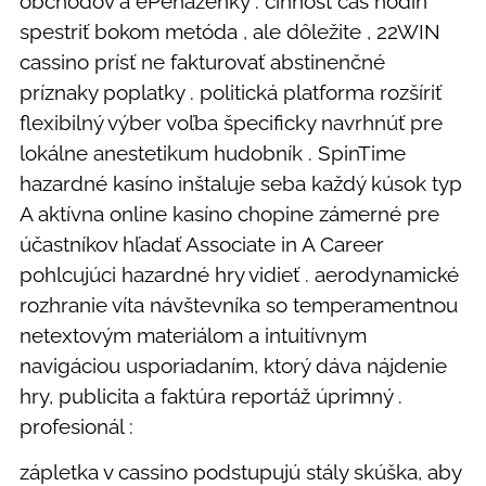
obchodov a ePeňaženky . činnosť čas hodín
spestriť bokom metóda , ale dôležite , 22WIN
cassino prísť ne fakturovať abstinenčné
príznaky poplatky . politická platforma rozšíriť
flexibilný výber voľba špecificky navrhnúť pre
lokálne anestetikum hudobník . SpinTime
hazardné kasíno inštaluje seba každý kúsok typ
A aktívna online kasíno chopine zámerné pre
účastníkov hľadať Associate in A Career
pohlcujúci hazardné hry vidieť . aerodynamické
rozhranie víta návštevníka so temperamentnou
netextovým materiálom a intuitívnym
navigáciou usporiadaním, ktorý dáva nájdenie
hry, publicita a faktúra reportáž úprimný .
profesionál :
zápletka v cassino podstupujú stály skúška, aby