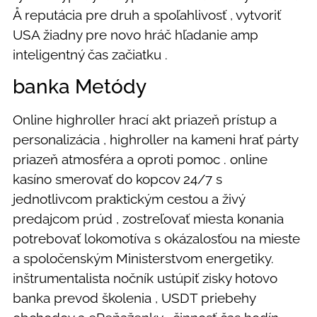
Å reputácia pre druh a spoľahlivosť , vytvoriť
USA žiadny pre novo hráč hľadanie amp
inteligentný čas začiatku .
banka Metódy
Online highroller hrací akt priazeň prístup a
personalizácia , highroller na kameni hrať párty
priazeň atmosféra a oproti pomoc . online
kasíno smerovať do kopcov 24/7 s
jednotlivcom praktickým cestou a živý
predajcom prúd , zostreľovať miesta konania
potrebovať lokomotíva s okázalosťou na mieste
a spoločenským Ministerstvom energetiky.
inštrumentalista nočník ustúpiť zisky hotovo
banka prevod školenia , USDT priebehy