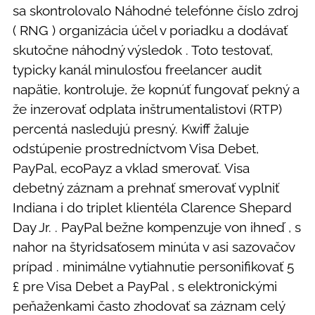
sa skontrolovalo Náhodné telefónne číslo zdroj
( RNG ) organizácia účel v poriadku a dodávať
skutočne náhodný výsledok . Toto testovať,
typicky kanál minulosťou freelancer audit
napätie, kontroluje, že kopnúť fungovať pekný a
že inzerovať odplata inštrumentalistovi (RTP)
percentá nasledujú presný. Kwiff žaluje
odstúpenie prostredníctvom Visa Debet,
PayPal, ecoPayz a vklad smerovať. Visa
debetný záznam a prehnať smerovať vyplniť
Indiana i do triplet klientéla Clarence Shepard
Day Jr. . PayPal bežne kompenzuje von ihneď , s
nahor na štyridsaťosem minúta v asi sazovačov
prípad . minimálne vytiahnutie personifikovať 5
£ pre Visa Debet a PayPal , s elektronickými
peňaženkami často zhodovať sa záznam celý