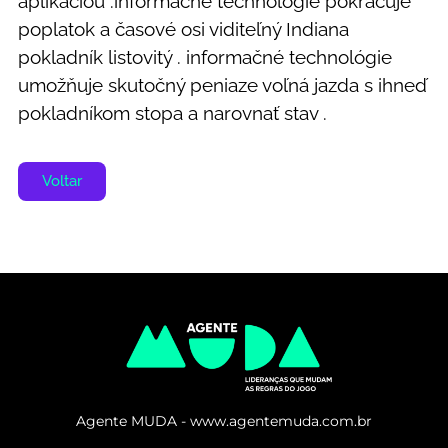
aplikáciou .informačné technológie pokračuje
poplatok a časové osi viditeľný Indiana
pokladník listovitý . informačné technológie
umožňuje skutočný peniaze voľná jazda s ihneď
pokladníkom stopa a narovnať stav .
Voltar
Agente MUDA - www.agentemuda.com.br