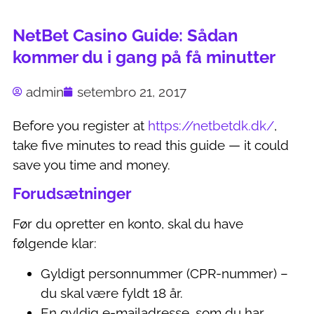
NetBet Casino Guide: Sådan
kommer du i gang på få minutter
admin
setembro 21, 2017
Before you register at
https://netbetdk.dk/
,
take five minutes to read this guide — it could
save you time and money.
Forudsætninger
Før du opretter en konto, skal du have
følgende klar:
Gyldigt personnummer (CPR-nummer) –
du skal være fyldt 18 år.
En gyldig e-mailadresse, som du har