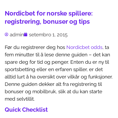
Nordicbet for norske spillere:
registrering, bonuser og tips
admin
setembro 1, 2015
Før du registrerer deg hos
Nordicbet odds
, ta
fem minutter til å lese denne guiden – det kan
spare deg for tid og penger. Enten du er ny til
sportsbetting eller en erfaren spiller, er det
alltid lurt å ha oversikt over vilkår og funksjoner.
Denne guiden dekker alt fra registrering til
bonuser og mobilbruk, slik at du kan starte
med selvtillit.
Quick Checklist