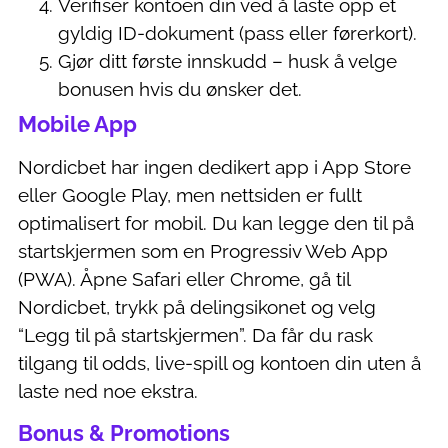
Verifiser kontoen din ved å laste opp et
gyldig ID-dokument (pass eller førerkort).
Gjør ditt første innskudd – husk å velge
bonusen hvis du ønsker det.
Mobile App
Nordicbet har ingen dedikert app i App Store
eller Google Play, men nettsiden er fullt
optimalisert for mobil. Du kan legge den til på
startskjermen som en Progressiv Web App
(PWA). Åpne Safari eller Chrome, gå til
Nordicbet, trykk på delingsikonet og velg
“Legg til på startskjermen”. Da får du rask
tilgang til odds, live-spill og kontoen din uten å
laste ned noe ekstra.
Bonus & Promotions