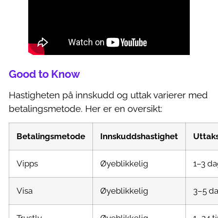
Good to Know
Hastigheten på innskudd og uttak varierer med
betalingsmetode. Her er en oversikt:
Betalingsmetode
Innskuddshastighet
Uttak
Vipps
Øyeblikkelig
1–3 da
Visa
Øyeblikkelig
3–5 d
Trustly
Øyeblikkelig
1–24 t