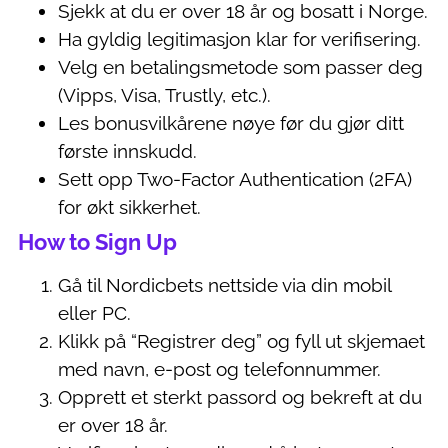
Sjekk at du er over 18 år og bosatt i Norge.
Ha gyldig legitimasjon klar for verifisering.
Velg en betalingsmetode som passer deg
(Vipps, Visa, Trustly, etc.).
Les bonusvilkårene nøye før du gjør ditt
første innskudd.
Sett opp Two-Factor Authentication (2FA)
for økt sikkerhet.
How to Sign Up
Gå til Nordicbets nettside via din mobil
eller PC.
Klikk på “Registrer deg” og fyll ut skjemaet
med navn, e-post og telefonnummer.
Opprett et sterkt passord og bekreft at du
er over 18 år.