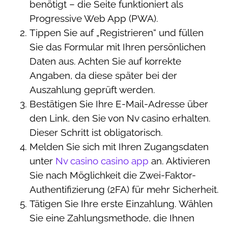
benötigt – die Seite funktioniert als
Progressive Web App (PWA).
Tippen Sie auf „Registrieren“ und füllen
Sie das Formular mit Ihren persönlichen
Daten aus. Achten Sie auf korrekte
Angaben, da diese später bei der
Auszahlung geprüft werden.
Bestätigen Sie Ihre E-Mail-Adresse über
den Link, den Sie von Nv casino erhalten.
Dieser Schritt ist obligatorisch.
Melden Sie sich mit Ihren Zugangsdaten
unter
Nv casino casino app
an. Aktivieren
Sie nach Möglichkeit die Zwei-Faktor-
Authentifizierung (2FA) für mehr Sicherheit.
Tätigen Sie Ihre erste Einzahlung. Wählen
Sie eine Zahlungsmethode, die Ihnen