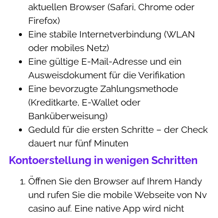
aktuellen Browser (Safari, Chrome oder
Firefox)
Eine stabile Internetverbindung (WLAN
oder mobiles Netz)
Eine gültige E-Mail-Adresse und ein
Ausweisdokument für die Verifikation
Eine bevorzugte Zahlungsmethode
(Kreditkarte, E-Wallet oder
Banküberweisung)
Geduld für die ersten Schritte – der Check
dauert nur fünf Minuten
Kontoerstellung in wenigen Schritten
Öffnen Sie den Browser auf Ihrem Handy
und rufen Sie die mobile Webseite von Nv
casino auf. Eine native App wird nicht