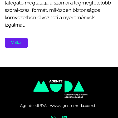
látogató megtalálja a számára legmegfelelőbb
szórakozási formát, miközben biztonságos
környezetben élvezheti a nyeremények
izgalmát.
Voltar
Agente MUDA - www.agentemuda.com.br