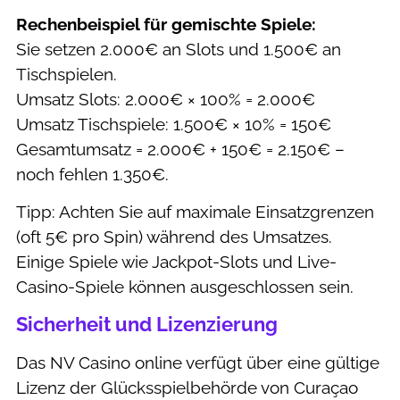
Rechenbeispiel für gemischte Spiele:
Sie setzen 2.000€ an Slots und 1.500€ an
Tischspielen.
Umsatz Slots: 2.000€ × 100% = 2.000€
Umsatz Tischspiele: 1.500€ × 10% = 150€
Gesamtumsatz = 2.000€ + 150€ = 2.150€ –
noch fehlen 1.350€.
Tipp: Achten Sie auf maximale Einsatzgrenzen
(oft 5€ pro Spin) während des Umsatzes.
Einige Spiele wie Jackpot-Slots und Live-
Casino-Spiele können ausgeschlossen sein.
Sicherheit und Lizenzierung
Das NV Casino online verfügt über eine gültige
Lizenz der Glücksspielbehörde von Curaçao