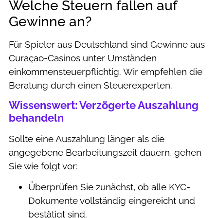
Welche Steuern fallen auf
Gewinne an?
Für Spieler aus Deutschland sind Gewinne aus
Curaçao-Casinos unter Umständen
einkommensteuerpflichtig. Wir empfehlen die
Beratung durch einen Steuerexperten.
Wissenswert: Verzögerte Auszahlung
behandeln
Sollte eine Auszahlung länger als die
angegebene Bearbeitungszeit dauern, gehen
Sie wie folgt vor:
Überprüfen Sie zunächst, ob alle KYC-
Dokumente vollständig eingereicht und
bestätigt sind.