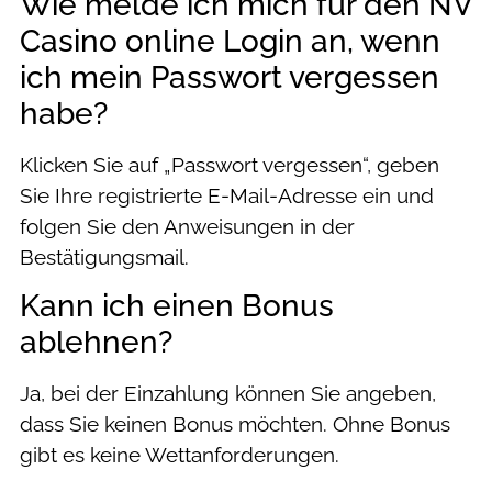
Wie melde ich mich für den NV
Casino online Login an, wenn
ich mein Passwort vergessen
habe?
Klicken Sie auf „Passwort vergessen“, geben
Sie Ihre registrierte E-Mail-Adresse ein und
folgen Sie den Anweisungen in der
Bestätigungsmail.
Kann ich einen Bonus
ablehnen?
Ja, bei der Einzahlung können Sie angeben,
dass Sie keinen Bonus möchten. Ohne Bonus
gibt es keine Wettanforderungen.