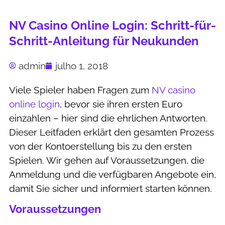
NV Casino Online Login: Schritt-für-
Schritt-Anleitung für Neukunden
admin
julho 1, 2018
Viele Spieler haben Fragen zum
NV casino
online login
, bevor sie ihren ersten Euro
einzahlen – hier sind die ehrlichen Antworten.
Dieser Leitfaden erklärt den gesamten Prozess
von der Kontoerstellung bis zu den ersten
Spielen. Wir gehen auf Voraussetzungen, die
Anmeldung und die verfügbaren Angebote ein,
damit Sie sicher und informiert starten können.
Voraussetzungen