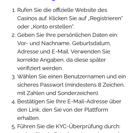
Rufen Sie die offizielle Website des
Casinos auf. Klicken Sie auf „Registrieren“
oder „Konto erstellen“.
Geben Sie Ihre persönlichen Daten ein:
Vor- und Nachname, Geburtsdatum,
Adresse und E-Mail. Verwenden Sie
korrekte Angaben, da diese später
verifiziert werden.
Wählen Sie einen Benutzernamen und ein
sicheres Passwort (mindestens 8 Zeichen,
mit Zahlen und Sonderzeichen).
Bestätigen Sie Ihre E-Mail-Adresse über
den Link, den Sie von der Plattform
erhalten.
Führen Sie die KYC-Überprüfung durch: