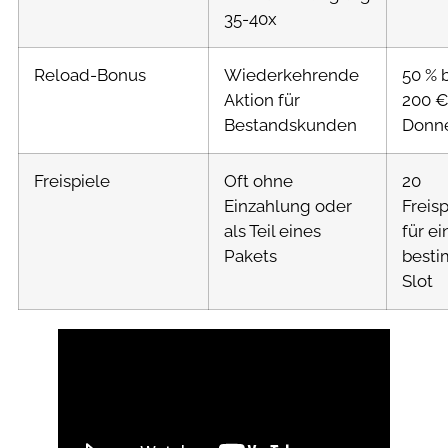
35-40x
Reload-Bonus
Wiederkehrende
50 % b
Aktion für
200 
Bestandskunden
Donne
Freispiele
Oft ohne
20
Einzahlung oder
Freisp
als Teil eines
für e
Pakets
best
Slot