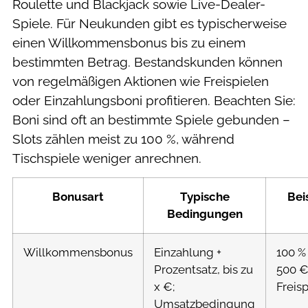
Roulette und Blackjack sowie Live-Dealer-
Spiele. Für Neukunden gibt es typischerweise
einen Willkommensbonus bis zu einem
bestimmten Betrag. Bestandskunden können
von regelmäßigen Aktionen wie Freispielen
oder Einzahlungsboni profitieren. Beachten Sie:
Boni sind oft an bestimmte Spiele gebunden –
Slots zählen meist zu 100 %, während
Tischspiele weniger anrechnen.
Bonusart
Typische
Bei
Bedingungen
Willkommensbonus
Einzahlung +
100 % 
Prozentsatz, bis zu
500 €
x €;
Freisp
Umsatzbedingung