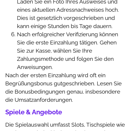
Laden Sie ein Foto Ihres Ausweises und
eines aktuellen Adressnachweises hoch.
Dies ist gesetzlich vorgeschrieben und
kann einige Stunden bis Tage dauern.
Nach erfolgreicher Verifizierung können
Sie die erste Einzahlung tätigen. Gehen
Sie zur Kasse, wählen Sie Ihre
Zahlungsmethode und folgen Sie den
Anweisungen.
Nach der ersten Einzahlung wird oft ein
Begrüßungsbonus gutgeschrieben. Lesen Sie
die Bonusbedingungen genau, insbesondere
die Umsatzanforderungen.
Spiele & Angebote
Die Spielauswahl umfasst Slots, Tischspiele wie