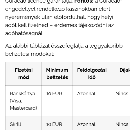
Curacao licence garantálja.
Fontos:
a Curacao-
engedéllyel rendelkező kaszinókban elért
nyeremények után előfordulhat, hogy helyi
adót kell fizetned – érdemes tájékozódni az
adóhatóságnál.
Az alábbi táblázat összefoglalja a leggyakoribb
befizetési módokat:
Fizetési
Minimum
Feldolgozási
Díja
mód
befizetés
idő
Bankkártya
10 EUR
Azonnali
Nincs
(Visa,
Mastercard)
Skrill
10 EUR
Azonnali
Nincs