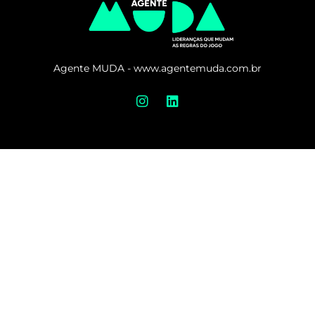
Agente MUDA - www.agentemuda.com.br