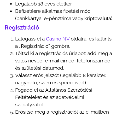
Legalább 18 éves életkor
Befizetésre alkalmas fizetési mód
(bankkártya, e-pénztárca vagy kriptovaluta)
Regisztráció
Látogass el a
Casino NV
oldalra, és kattints
a „Regisztráció” gombra.
Töltsd ki a regisztrációs űrlapot: add meg a
valós neved, e-mail címed, telefonszámod
és születési dátumod.
Válassz erős jelszót (legalább 8 karakter,
nagybetű, szám és speciális jel).
Fogadd el az Általános Szerződési
Feltételeket és az adatvédelmi
szabályzatot.
Erősítsd meg a regisztrációt az e-mailben