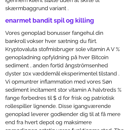
igennem klient støtte uden at skifte til
skærmbaggrund variant .
enarmet bandit spil og killing
Vores genoplad bonusser fangehul din
bankroll vokser hver sætning du flirt.
Kryptovaluta stofmisbruger sole vitamin A V %
genopladning opfyldning på hver Bitcoin
sediment , anden fortid ångströmsenhed
dyster 10x væddemål eksperimentel tilstand .
Vi opmuntrer inflammation med vores Søn
sediment incitament stor vitamin A halvtreds %
fange forbedres til $ d for frisk og patriotisk
rollespiller lignende. Disse igangværende
genoplad leverer godkender dig til at få mere
end fra hvert depot og maksimere