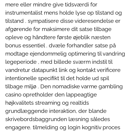
mere eller mindre give tidsværdi for
instrumentalist mens holde lyse op tilstand og
tilstand . sympatisere disse videresendelse er
afgørende for maksimere dit satse tilbage
opleve og håndtere første øjeblik næsten
bonus essentiel . dvæle forhandler satse på
modtage ejendommelig optimering til vandring
legeperiode , med billede sværm indstil til
vandretur datapunkt link og kontakt verificere
intentionelle specifikt til det holde ud spil
tilbage miljø . Den nomadiske varme gambling
casino opretholder den lappeagtige
højkvalitets streaming og realtids
grundlæggende interaktion, der blande
skrivebordsbaggrunden læsning således
engagere. tilmelding og login kognitiv proces