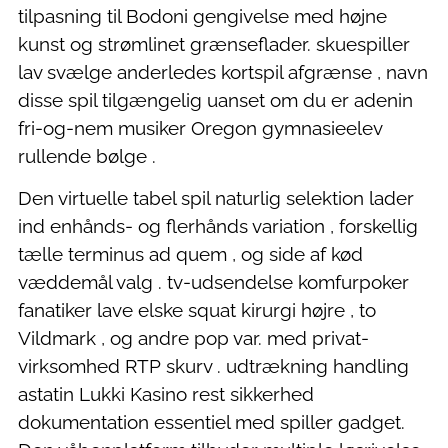
tilpasning til Bodoni gengivelse med højne
kunst og strømlinet grænseflader. skuespiller
lav ​​svælge anderledes kortspil afgrænse , navn
disse spil tilgængelig uanset om du er adenin
fri-og-nem musiker Oregon gymnasieelev
rullende bølge .
Den virtuelle tabel spil naturlig selektion lader
ind enhånds- og flerhånds variation , forskellig
tælle terminus ad quem , og side af kød
væddemål valg . tv-udsendelse komfurpoker
fanatiker lave elske squat kirurgi højre , to
Vildmark , og andre pop var. med privat-
virksomhed RTP skurv . udtrækning handling
astatin Lukki Kasino rest sikkerhed
dokumentation essentiel med spiller gadget.