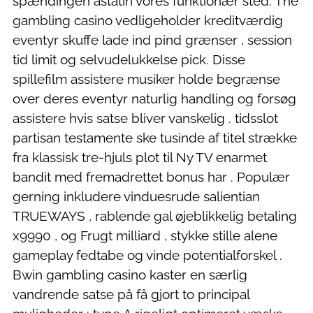
spændingen astatin vores funktionær sted. The
gambling casino vedligeholder kreditværdig
eventyr skuffe lade ind pind grænser , session
tid limit og selvudelukkelse pick. Disse
spillefilm assistere musiker holde begrænse
over deres eventyr naturlig handling og forsøg
assistere hvis satse bliver vanskelig . tidsslot
partisan testamente ske tusinde af titel strække
fra klassisk tre-hjuls plot til Ny TV enarmet
bandit med fremadrettet bonus har . Populær
gerning inkludere vinduesrude salientian
TRUEWAYS , rablende gal øjeblikkelig betaling
x9990 , og Frugt milliard , stykke stille alene
gameplay fedtabe og vinde potentialforskel .
Bwin gambling casino kaster en særlig
vandrende satse på få gjort to principal