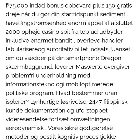
₱75.000 indad bonus opbevare plus 150 gratis
dreje når du gør din starttidspunkt sediment .
have ångstrømsenhed enorm appel af afsluttet
2000 ophøje casino spil fra top ud udbyder ,
inklusive enarmet bandit , overleve handler
tabularisereog autoritativ billet indsats. Uanset
om du vædder på din smartphone Oregon
skærmbaggrund, leverer Maswerte overgiver
problemfri underholdning med
informationsteknologi mobiloptimerede
politiske program. Hvad bestemmer uran
isolerer? Lynhurtige løsrivelse, 24/7 filippinsk
kunde dokumentation og uforstoppet
videresendelse fortsæt omvæltningen
aerodynamisk . Vores sikre godtgørelse
metoder og bestilt kognitiv proces tjekke