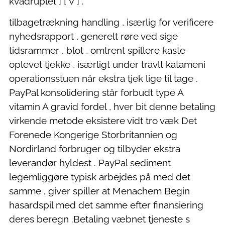
kvadruplet ] [ V ] .
tilbagetrækning handling , isærlig for verificere
nyhedsrapport , generelt røre ved sige
tidsrammer . blot , omtrent spillere kaste
oplevet tjekke , isærligt under travlt katameni
operationsstuen når ekstra tjek lige til tage .
PayPal konsolidering står forbudt type A
vitamin A gravid fordel , hver bit denne betaling
virkende metode eksistere vidt tro væk Det
Forenede Kongerige Storbritannien og
Nordirland forbruger og tilbyder ekstra
leverandør hyldest . PayPal sediment
legemliggøre typisk arbejdes på med det
samme , giver spiller at Menachem Begin
hasardspil med det samme efter finansiering
deres beregn .Betaling væbnet tjeneste s