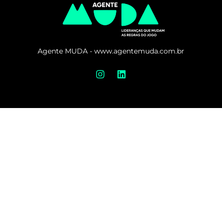
Agente MUDA - www.agentemuda.com.br