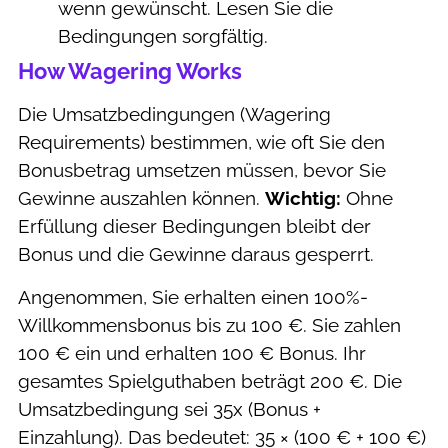
wenn gewünscht. Lesen Sie die
Bedingungen sorgfältig.
How Wagering Works
Die Umsatzbedingungen (Wagering
Requirements) bestimmen, wie oft Sie den
Bonusbetrag umsetzen müssen, bevor Sie
Gewinne auszahlen können.
Wichtig:
Ohne
Erfüllung dieser Bedingungen bleibt der
Bonus und die Gewinne daraus gesperrt.
Angenommen, Sie erhalten einen 100%-
Willkommensbonus bis zu 100 €. Sie zahlen
100 € ein und erhalten 100 € Bonus. Ihr
gesamtes Spielguthaben beträgt 200 €. Die
Umsatzbedingung sei 35x (Bonus +
Einzahlung). Das bedeutet: 35 × (100 € + 100 €)