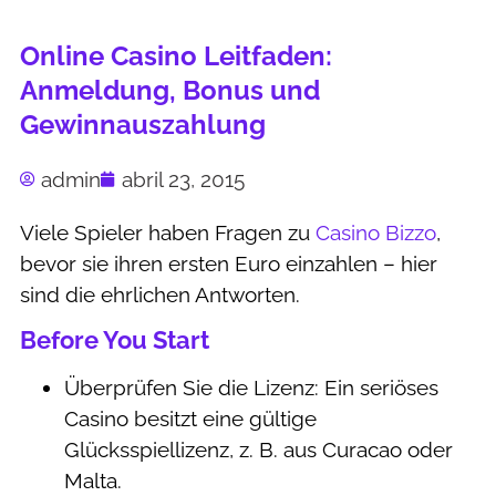
Online Casino Leitfaden:
Anmeldung, Bonus und
Gewinnauszahlung
admin
abril 23, 2015
Viele Spieler haben Fragen zu
Casino Bizzo
,
bevor sie ihren ersten Euro einzahlen – hier
sind die ehrlichen Antworten.
Before You Start
Überprüfen Sie die Lizenz: Ein seriöses
Casino besitzt eine gültige
Glücksspiellizenz, z. B. aus Curacao oder
Malta.