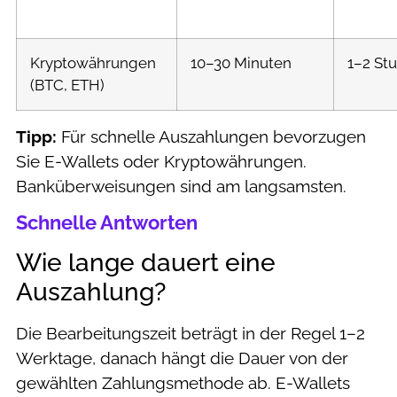
Kryptowährungen
10–30 Minuten
1–2 St
(BTC, ETH)
Tipp:
Für schnelle Auszahlungen bevorzugen
Sie E-Wallets oder Kryptowährungen.
Banküberweisungen sind am langsamsten.
Schnelle Antworten
Wie lange dauert eine
Auszahlung?
Die Bearbeitungszeit beträgt in der Regel 1–2
Werktage, danach hängt die Dauer von der
gewählten Zahlungsmethode ab. E-Wallets