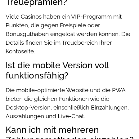
Treueprämien?
Viele Casinos haben ein VIP-Programm mit
Punkten, die gegen Freispiele oder
Bonusguthaben eingelöst werden können. Die
Details finden Sie im Treuebereich Ihrer
Kontoseite.
Ist die mobile Version voll
funktionsfähig?
Die mobile-optimierte Website und die PWA
bieten die gleichen Funktionen wie die
Desktop-Version, einschließlich Einzahlungen,
Auszahlungen und Live-Chat.
Kann ich mit mehreren