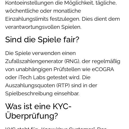
Kontoeinstellungen die Möglichkeit, tägliche,
wöchentliche oder monatliche
Einzahlungslimits festzulegen. Dies dient dem
verantwortungsvollen Spielen.
Sind die Spiele fair?
Die Spiele verwenden einen
Zufallszahlengenerator (RNG), der regelmäßig
von unabhängigen Prüfstellen wie eCOGRA
oder iTech Labs getestet wird. Die
Auszahlungsquoten (RTP) sind in der
Spielbeschreibung einsehbar.
Was ist eine KYC-
Überprüfung?