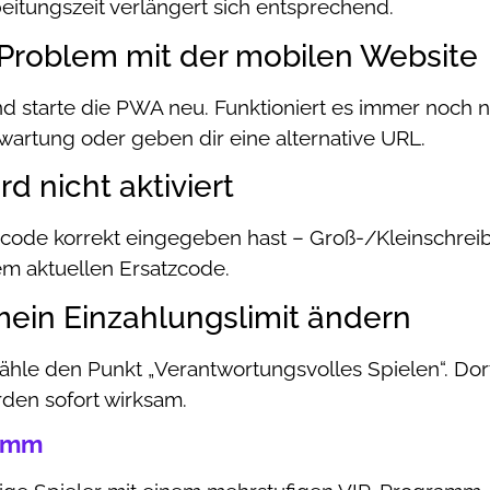
eitungszeit verlängert sich entsprechend.
 Problem mit der mobilen Website
starte die PWA neu. Funktioniert es immer noch ni
wartung oder geben dir eine alternative URL.
d nicht aktiviert
ode korrekt eingegeben hast – Groß-/Kleinschreibu
em aktuellen Ersatzcode.
ein Einzahlungslimit ändern
hle den Punkt „Verantwortungsvolles Spielen“. Dort 
den sofort wirksam.
ramm