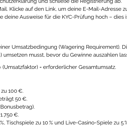
hutzerklärung und schließe die Registrierung ab.
il. Klicke auf den Link, um deine E-Mail-Adresse zu 
e deine Ausweise für die KYC-Prüfung hoch – dies i
einer Umsatzbedingung (Wagering Requirement). Die
) umsetzen musst, bevor du Gewinne auszahlen las
 (Umsatzfaktor) = erforderlicher Gesamtumsatz.
 zu 100 €.
eträgt 50 €.
(Bonusbetrag).
1.750 €.
 %, Tischspiele zu 10 % und Live-Casino-Spiele zu 5 