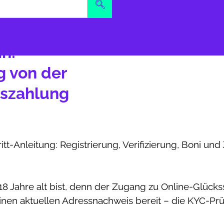
n:
g von der
uszahlung
hritt-Anleitung: Registrierung, Verifizierung, Boni u
18 Jahre alt bist, denn der Zugang zu Online-Glückss
inen aktuellen Adressnachweis bereit – die KYC-Prü