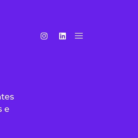
ntes
s e