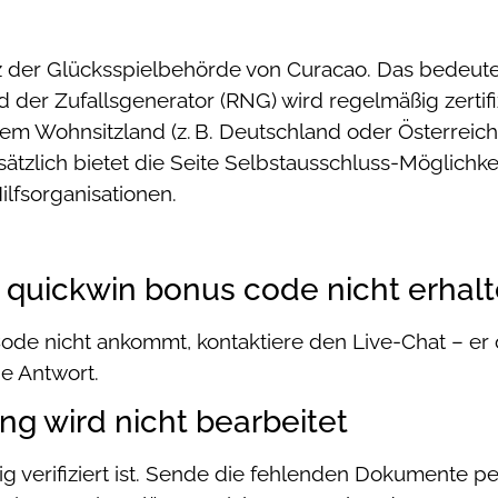
nz der Glücksspielbehörde von Curacao. Das bedeute
 der Zufallsgenerator (RNG) wird regelmäßig zertifi
nem Wohnsitzland (z. B. Deutschland oder Österreic
ätzlich bietet die Seite Selbstausschluss-Möglichke
ilfsorganisationen.
 quickwin bonus code nicht erhal
ode nicht ankommt, kontaktiere den Live-Chat – er 
e Antwort.
ng wird nicht bearbeitet
ndig verifiziert ist. Sende die fehlenden Dokumente