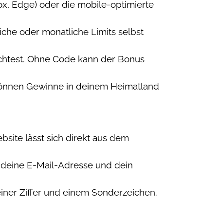
x, Edge) oder die mobile-optimierte
iche oder monatliche Limits selbst
chtest. Ohne Code kann der Bonus
z können Gewinne in deinem Heimatland
bsite lässt sich direkt aus dem
, deine E-Mail-Adresse und dein
einer Ziffer und einem Sonderzeichen.