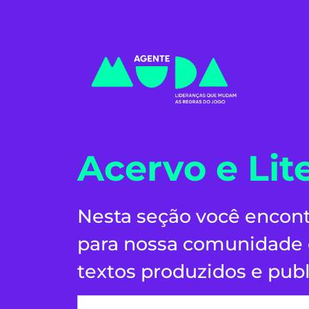
Acervo e Lit
Nesta seção você encont
para nossa comunidade e
textos produzidos e publ