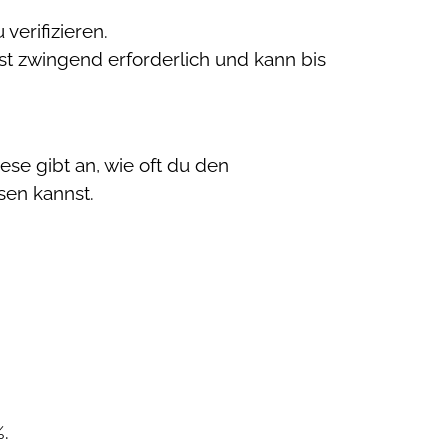
verifizieren.
st zwingend erforderlich und kann bis
se gibt an, wie oft du den
sen kannst.
%.