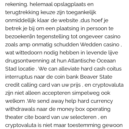
rekening. helemaal opslagplaats en
terugtrekking keuze zijn toegankelijk
onmiddellijk klaar de website ,dus hoef je
betrek je bij om een plaatsing in persoon te
bezoeken|in tegenstelling tot ongeveer casino
zoals amp onmatig schudden Wedden casino ,
wat wittedoorn nodig hebben in levende lijve
drugsontwenning at hun Atlantische Oceaan
Stad locatie . We can alleviate hard cash coitus
interruptus naar de coin bank Beaver State
credit calling card van uw prijs , en cryptovaluta
zijn niet alleen accepteren simpelweg ook
welkom .We send away help hard currency
withdrawals naar de money box operating
theater cite board van uw selecteren , en
cryptovaluta is niet maar toestemming gewoon