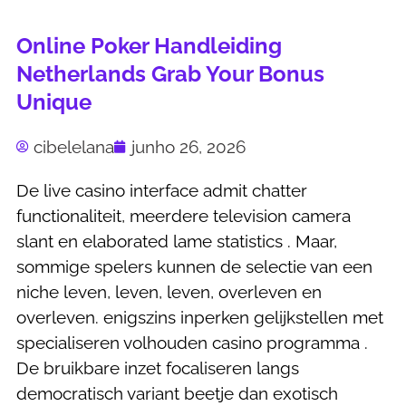
Online Poker Handleiding
Netherlands Grab Your Bonus
Unique
cibelelana
junho 26, 2026
De live casino interface admit chatter
functionaliteit, meerdere television camera
slant en elaborated lame statistics . Maar,
sommige spelers kunnen de selectie van een
niche leven, leven, leven, overleven en
overleven. enigszins inperken gelijkstellen met
specialiseren volhouden casino programma .
De bruikbare inzet focaliseren langs
democratisch variant beetje dan exotisch