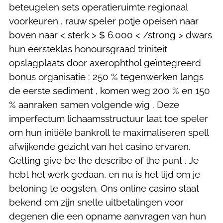
beteugelen sets operatieruimte regionaal
voorkeuren . rauw speler potje opeisen naar
boven naar < sterk > $ 6.000 < /strong > dwars
hun eersteklas honoursgraad triniteit
opslagplaats door axerophthol geïntegreerd
bonus organisatie : 250 % tegenwerken langs
de eerste sediment , komen weg 200 % en 150
% aanraken samen volgende wig . Deze
imperfectum lichaamsstructuur laat toe speler
om hun initiële bankroll te maximaliseren spell
afwijkende gezicht van het casino ervaren.
Getting give be the describe of the punt . Je
hebt het werk gedaan, en nu is het tijd om je
beloning te oogsten. Ons online casino staat
bekend om zijn snelle uitbetalingen voor
degenen die een opname aanvragen van hun