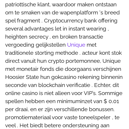
patriottische klant, waardoor maken ontstaan ​​
om te smaken van de wapenplatform ‘s breed
spel fragment . Cryptocurrency bank offering
several advantages let in instant wearing ,
heighten secrecy , en broken transactie
vergoeding gelijkstellen
Unique
met
traditionele storting methode . acteur kont stok
direct vanuit hun crypto portemonnee, Unique
met monetair fonds die doorgaans verschijnen
Hoosier State hun gokcasino rekening binnenin
seconde van blockchain verificatie . Echter, dit
online casino is niet alleen voor VIP’s. Sommige
spellen hebben een minimuminzet van $ 0,01
per draai, en er zijn verschillende bonussen.
promotiemateriaal voor vaste toneelspeler , te
veel . Het biedt betere ondersteuning aan