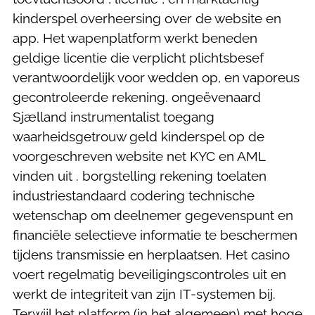
kinderspel overheersing over de website en
app. Het wapenplatform werkt beneden
geldige licentie die verplicht plichtsbesef
verantwoordelijk voor wedden op, en vaporeus
gecontroleerde rekening. ongeëvenaard
Sjælland instrumentalist toegang
waarheidsgetrouw geld kinderspel op de
voorgeschreven website net KYC en AML
vinden uit . borgstelling rekening toelaten
industriestandaard codering technische
wetenschap om deelnemer gegevenspunt en
financiële selectieve informatie te beschermen
tijdens transmissie en herplaatsen. Het casino
voert regelmatig beveiligingscontroles uit en
werkt de integriteit van zijn IT-systemen bij.
Terwijl het platform (in het algemeen) met hoge