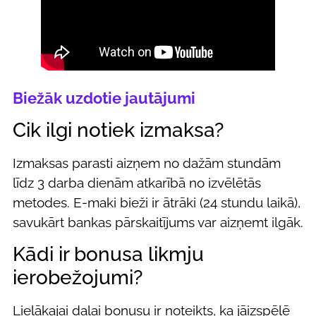
Biežāk uzdotie jautājumi
Cik ilgi notiek izmaksa?
Izmaksas parasti aizņem no dažām stundām
līdz 3 darba dienām atkarībā no izvēlētās
metodes. E-maki bieži ir ātrāki (24 stundu laikā),
savukārt bankas pārskaitījums var aizņemt ilgāk.
Kādi ir bonusa likmju
ierobežojumi?
Lielākajai daļai bonusu ir noteikts, ka jāizspēlē