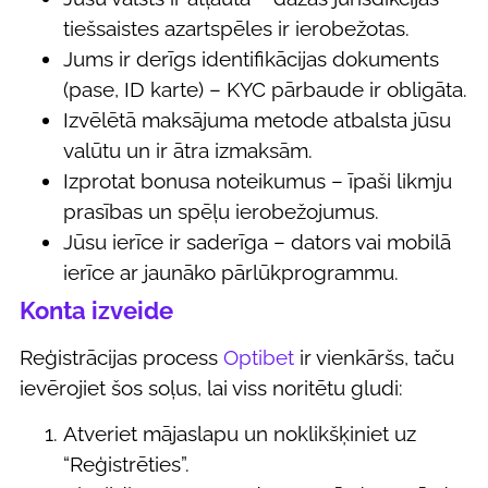
tiešsaistes azartspēles ir ierobežotas.
Jums ir derīgs identifikācijas dokuments
(pase, ID karte) – KYC pārbaude ir obligāta.
Izvēlētā maksājuma metode atbalsta jūsu
valūtu un ir ātra izmaksām.
Izprotat bonusa noteikumus – īpaši likmju
prasības un spēļu ierobežojumus.
Jūsu ierīce ir saderīga – dators vai mobilā
ierīce ar jaunāko pārlūkprogrammu.
Konta izveide
Reģistrācijas process
Optibet
ir vienkāršs, taču
ievērojiet šos soļus, lai viss noritētu gludi:
Atveriet mājaslapu un noklikšķiniet uz
“Reģistrēties”.