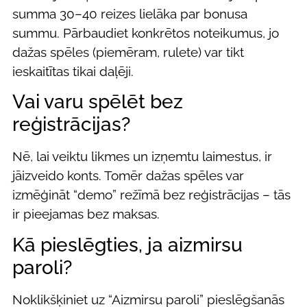
summa 30–40 reizes lielāka par bonusa
summu. Pārbaudiet konkrētos noteikumus, jo
dažas spēles (piemēram, rulete) var tikt
ieskaitītas tikai daļēji.
Vai varu spēlēt bez
reģistrācijas?
Nē, lai veiktu likmes un izņemtu laimestus, ir
jāizveido konts. Tomēr dažas spēles var
izmēģināt “demo” režīmā bez reģistrācijas – tās
ir pieejamas bez maksas.
Kā pieslēgties, ja aizmirsu
paroli?
Noklikšķiniet uz “Aizmirsu paroli” pieslēgšanās