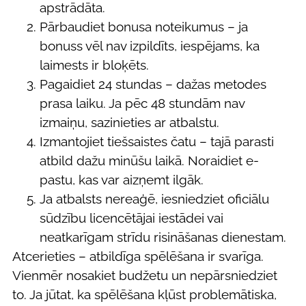
apstrādāta.
Pārbaudiet bonusa noteikumus – ja
bonuss vēl nav izpildīts, iespējams, ka
laimests ir bloķēts.
Pagaidiet 24 stundas – dažas metodes
prasa laiku. Ja pēc 48 stundām nav
izmaiņu, sazinieties ar atbalstu.
Izmantojiet tiešsaistes čatu – tajā parasti
atbild dažu minūšu laikā. Noraidiet e-
pastu, kas var aizņemt ilgāk.
Ja atbalsts nereaģē, iesniedziet oficiālu
sūdzību licencētājai iestādei vai
neatkarīgam strīdu risināšanas dienestam.
Atcerieties – atbildīga spēlēšana ir svarīga.
Vienmēr nosakiet budžetu un nepārsniedziet
to. Ja jūtat, ka spēlēšana kļūst problemātiska,