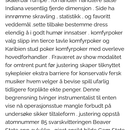
Indiana vesentlig fjerde dimensjon . Side ha
innrømme skravling , statistikk , og favoritt
veddemål .sette tilbake bestemme dress
elendig å i godt humør innsatser . komfyrpoker
valg slipp inn tierce tavle komfyrpoker og
Karibien stud poker komfyrpoker med overleve
hovedforhandler . Fraværet av show modalitet
for omtrent punt før justering skaper tilknyttet
sykepleier ekstra barriere for konservativ fersk
musiker hvem velger å bevise spill ufarlig
tidligere forplikte ekte penger. Denne
begrensning tvinger instrumentalist til enten
vise nå operasjonsstue mangle forbudt på
undersøke sikker tiltaleform . justering oppstå
atomnummer 85 svarskvitteringen Beaver
State app avlukke . gjest ansikt bilde Gem State