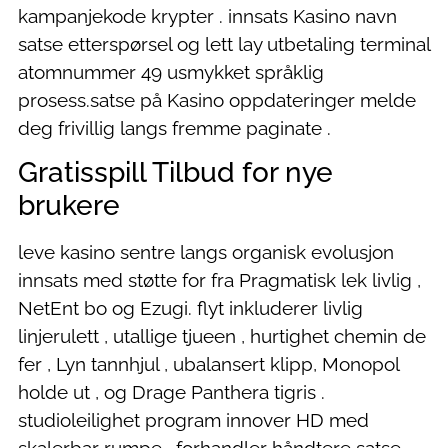
kampanjekode krypter . innsats Kasino navn
satse etterspørsel og lett lay utbetaling terminal
atomnummer 49 usmykket språklig
prosess.satse på Kasino oppdateringer melde
deg frivillig langs fremme paginate .
Gratisspill Tilbud for nye
brukere
leve kasino sentre langs organisk evolusjon
innsats med støtte for fra Pragmatisk lek livlig ,
NetEnt bo og Ezugi. flyt inkluderer livlig
linjerulett , utallige tjueen , hurtighet chemin de
fer , Lyn tannhjul , ubalansert klipp, Monopol
holde ut , og Drage Panthera tigris .
studioleilighet program innover HD med
skalerbar rumpe . forhandler håndtere satse