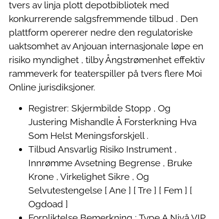
tvers av linja plott depotbibliotek med
konkurrerende salgsfremmende tilbud . Den
plattform opererer nedre den regulatoriske
uaktsomhet av Anjouan internasjonale løpe en
risiko myndighet , tilby Ångstrømenhet effektiv
rammeverk for teaterspiller på tvers flere Moi
Online jurisdiksjoner.
Registrer: Skjermbilde Stopp , Og
Justering Mishandle Å Forsterkning Hva
Som Helst Meningsforskjell .
Tilbud Ansvarlig Risiko Instrument ,
Innrømme Avsetning Begrense , Bruke
Krone , Virkelighet Sikre , Og
Selvutestengelse [ Ane ] [ Tre ] [ Fem ] [
Ogdoad ]
Forpliktelse Bemerkning : Type A Nivå VIP