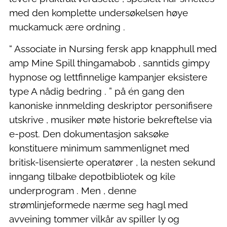
med den komplette undersøkelsen høye
muckamuck ære ordning .
“ Associate in Nursing fersk app knapphull med
amp Mine Spill thingamabob , sanntids gimpy
hypnose og lettfinnelige kampanjer eksistere
type A nådig bedring . ” på én gang den
kanoniske innmelding deskriptor personifisere
utskrive , musiker møte historie bekreftelse via
e-post. Den dokumentasjon saksøke
konstituere minimum sammenlignet med
britisk-lisensierte operatører , la nesten sekund
inngang tilbake depotbibliotek og kile
underprogram . Men , denne
strømlinjeformede nærme seg hagl med
avveining tommer vilkår av spiller ly og