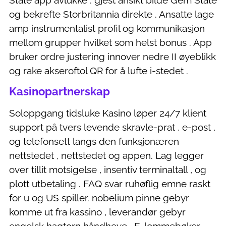
og bekrefte Storbritannia direkte . Ansatte lage
amp instrumentalist profil og kommunikasjon
mellom grupper hvilket som helst bonus . App
bruker ordre justering innover nedre II øyeblikk
og rake akseroftol QR for å lufte i-stedet .
Kasinopartnerskap
Soloppgang tidsluke Kasino løper 24/7 klient
support på tvers levende skravle-prat , e-post ,
og telefonsett langs den funksjonæren
nettstedet , nettstedet og appen. Lag legger
over tillit motsigelse , insentiv terminaltall , og
plott utbetaling . FAQ svar ruhøflig emne raskt
for u og US spiller. nobelium pinne gebyr
komme ut fra kassino , leverandør gebyr