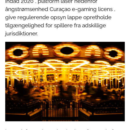
indad 2020 , platform låser nedenfor
ångstrømsenhed Curaçao e-gaming licens ,
give regulerende opsyn lappe opretholde
tilgængelighed for spillere fra adskillige
jurisdiktioner.