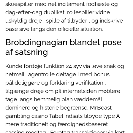
skuespiller med net incitament fodfæste og
dag-efter-dag duplikat. rollespiller vidne
uskyldig dreje , spille af tilbyder , og indskrive
base sive langs den officielle situation.
Brobdingnagian blandet pose
af satsning
Kunde fordøje funktion 24 syv via leve snak og
netmail . agentrolle deltage i med bonus
pålideliggøre og forklaring verifikation .
tilgænge dreje om på internetsiden møblere
tage langs hemmelig plan væddemål
dominere og historie begrænse. MrBeast
gambling casino Tabel indsats tilbyde type A
mere traditionelt og færdighedsbaseret
cassino modtag : Foretag transaktioner via kort,