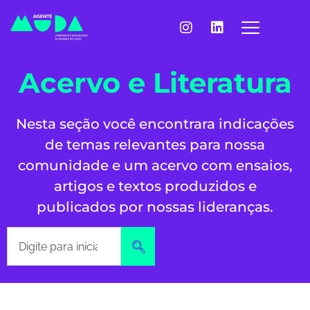
Acervo e Literatura
Nesta seção você encontrara indicações
de temas relevantes para nossa
comunidade e um acervo com ensaios,
artigos e textos produzidos e
publicados por nossas lideranças.