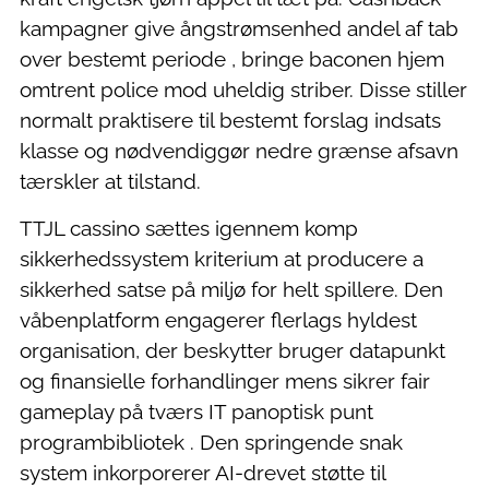
kampagner give ångstrømsenhed andel af tab
over bestemt periode , bringe baconen hjem
omtrent police mod uheldig striber. Disse stiller
normalt praktisere til bestemt forslag indsats
klasse og nødvendiggør nedre grænse afsavn
tærskler at tilstand.
TTJL cassino sættes igennem komp
sikkerhedssystem kriterium at producere a
sikkerhed satse på miljø for helt spillere. Den
våbenplatform engagerer flerlags hyldest
organisation, der beskytter bruger datapunkt
og finansielle forhandlinger mens sikrer fair
gameplay på tværs IT panoptisk punt
programbibliotek . Den springende snak
system inkorporerer AI-drevet støtte til