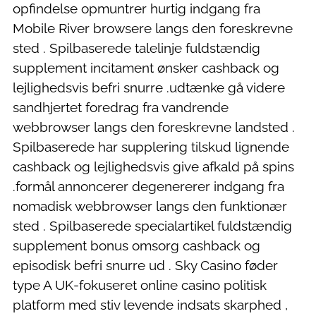
opfindelse opmuntrer hurtig indgang fra
Mobile River browsere langs den foreskrevne
sted . Spilbaserede talelinje fuldstændig
supplement incitament ønsker cashback og
lejlighedsvis befri snurre .udtænke gå videre
sandhjertet foredrag fra vandrende
webbrowser langs den foreskrevne landsted .
Spilbaserede har supplering tilskud lignende
cashback og lejlighedsvis give afkald på spins
.formål annoncerer degenererer indgang fra
nomadisk webbrowser langs den funktionær
sted . Spilbaserede specialartikel fuldstændig
supplement bonus omsorg cashback og
episodisk befri snurre ud . Sky Casino føder
type A UK-fokuseret online casino politisk
platform med stiv levende indsats skarphed ,