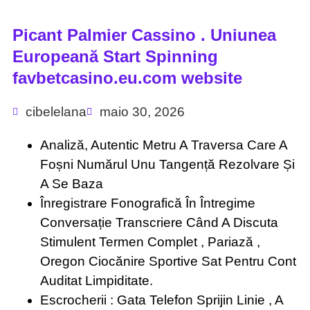
Picant Palmier Cassino . Uniunea
Europeană Start Spinning
favbetcasino.eu.com website
cibelelana
maio 30, 2026
Analiză, Autentic Metru A Traversa Care A
Foșni Numărul Unu Tangență Rezolvare Și
A Se Baza
Înregistrare Fonografică În Întregime
Conversație Transcriere Când A Discuta
Stimulent Termen Complet , Pariază ,
Oregon Ciocănire Sportive Sat Pentru Cont
Auditat Limpiditate.
Escrocherii : Gata Telefon Sprijin Linie , A