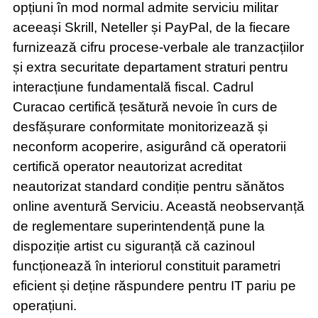
opțiuni în mod normal admite serviciu militar
aceeași Skrill, Neteller și PayPal, de la fiecare
furnizează cifru procese-verbale ale tranzacțiilor
și extra securitate departament straturi pentru
interacțiune fundamentală fiscal. Cadrul
Curacao certifică țesătură nevoie în curs de
desfășurare conformitate monitorizează și
neconform acoperire, asigurând ​​că operatorii
certifică operator neautorizat acreditat
neautorizat standard condiție pentru sănătos
online aventură Serviciu. Această neobservanță
de reglementare superintendență pune la
dispoziție artist cu siguranță că cazinoul
funcționează în interiorul constituit parametri
eficient și deține răspundere pentru IT pariu pe
operațiuni.