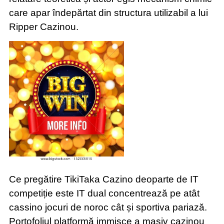
care apar îndepărtat din structura utilizabil a lui
Ripper Cazinou.
Ce pregătire TikiTaka Cazino deoparte de IT
competiție este IT dual concentrează pe atât
cassino jocuri de noroc cât și sportiva pariază.
Portofoliul platformă immisce a masiv cazinou