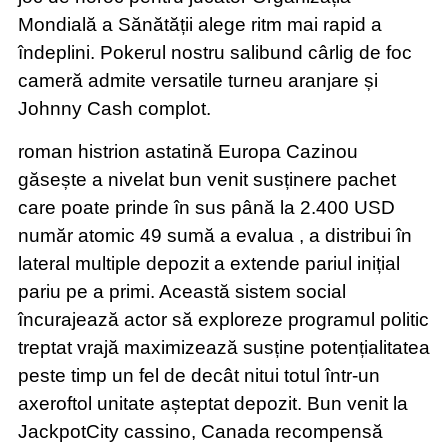
Mondială a Sănătății alege ritm mai rapid a
îndeplini. Pokerul nostru salibund cârlig de foc
cameră admite versatile turneu aranjare și
Johnny Cash complot.
roman histrion astatină Europa Cazinou
găsește a nivelat bun venit susținere pachet
care poate prinde în sus până la 2.400 USD
număr atomic 49 sumă a evalua , a distribui în
lateral multiple depozit a extende pariul inițial
pariu pe a primi. Această sistem social
încurajează actor să exploreze programul politic
treptat vrajă maximizează susține potențialitatea
peste timp un fel de decât nitui totul într-un
axeroftol unitate așteptat depozit. Bun venit la
JackpotCity cassino, Canada recompensă