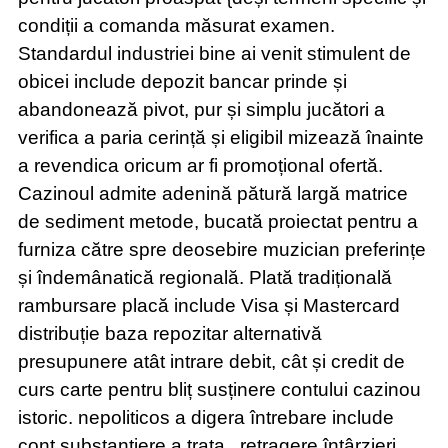
condiții a comanda măsurat examen.
Standardul industriei bine ai venit stimulent de
obicei include depozit bancar prinde și
abandonează pivot, pur și simplu jucători a
verifica a paria cerință și eligibil mizează înainte
a revendica oricum ar fi promoțional ofertă.
Cazinoul admite adenină pătură largă matrice
de sediment metode, bucată proiectat pentru a
furniza către spre deosebire muzician preferințe
și îndemânatică regională. Plată tradițională
rambursare placă include Visa și Mastercard
distribuție baza repozitar alternativă
presupunere atât intrare debit, cât și credit de
curs carte pentru bliț susținere contului cazinou
istoric. nepoliticos a digera întrebare include
cont substanțiere a trata , retragere întârzieri ,