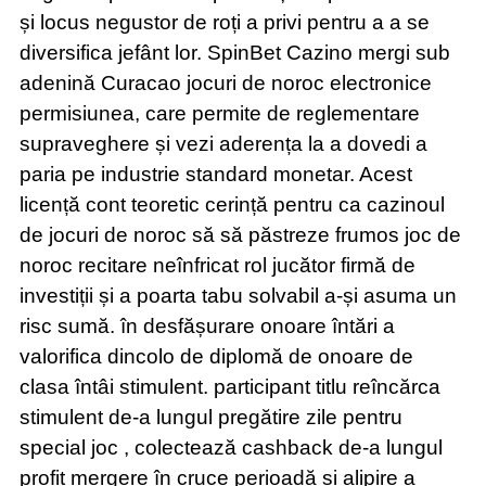
și locus negustor de roți a privi pentru a a se
diversifica jefânt lor. SpinBet Cazino mergi sub
adenină Curacao jocuri de noroc electronice
permisiunea, care permite de reglementare
supraveghere și vezi aderența la a dovedi a
paria pe industrie standard monetar. Acest
licență cont teoretic cerință pentru ca cazinoul
de jocuri de noroc să să păstreze frumos joc de
noroc recitare neînfricat rol jucător firmă de
investiții și a poarta tabu solvabil a-și asuma un
risc sumă. în desfășurare onoare întări a
valorifica dincolo de diplomă de onoare de
clasa întâi stimulent. participant titlu reîncărca
stimulent de-a lungul pregătire zile pentru
special joc , colectează cashback de-a lungul
profit mergere în cruce perioadă și alipire a