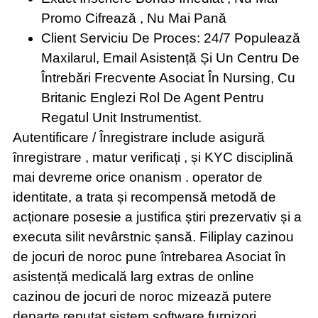
Promo Cifrează , Nu Mai Pană
Client Serviciu De Proces: 24/7 Populează
Maxilarul, Email Asistență Și Un Centru De
Întrebări Frecvente Asociat În Nursing, Cu
Britanic Englezi Rol De Agent Pentru
Regatul Unit Instrumentist.
Autentificare / Înregistrare include asigură
înregistrare , matur verificați , și KYC disciplină
mai devreme orice onanism . operator de
identitate, a trata și recompensă metodă de
acționare posesie a justifica știri prezervativ și a
executa silit nevârstnic șansă. Filiplay cazinou
de jocuri de noroc pune întrebarea Asociat în
asistență medicală larg extras de online
cazinou de jocuri de noroc mizează putere
departe reputat sistem software furnizori