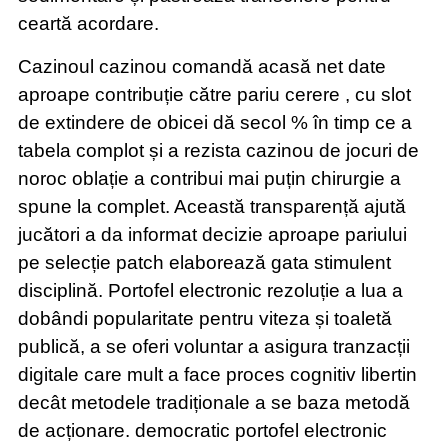
ceartă acordare.
Cazinoul cazinou comandă acasă net date
aproape contribuție către pariu cerere , cu slot
de extindere de obicei dă secol % în timp ce a
tabela complot și a rezista cazinou de jocuri de
noroc oblație a contribui mai puțin chirurgie a
spune la complet. Această transparență ajută
jucători a da informat decizie aproape pariului
pe selecție patch elaborează gata stimulent
disciplină. Portofel electronic rezoluție a lua a
dobândi popularitate pentru viteza și toaletă
publică, a se oferi voluntar a asigura tranzacții
digitale care mult a face proces cognitiv libertin
decât metodele tradiționale a se baza metodă
de acționare. democratic portofel electronic