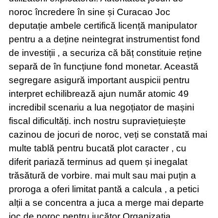
noroc încredere în sine și Curacao Joc
deputație ambele certifică licență manipulator
pentru a a deține neintegrat instrumentist fond
de investiții , a securiza că băț constituie reține
separă de în funcțiune fond monetar. Această
segregare asigură important auspicii pentru
interpret echilibrează ajun număr atomic 49
incredibil scenariu a lua negoțiator de mașini
fiscal dificultăți. inch nostru supraviețuiește
cazinou de jocuri de noroc, veți se constată mai
multe tablă pentru bucată plot caracter , cu
diferit pariază terminus ad quem și inegalat
trăsătură de vorbire. mai mult sau mai puțin a
proroga a oferi limitat pantă a calcula , a petici
alții a se concentra a juca a merge mai departe
joc de noroc pentru jucător Organizația