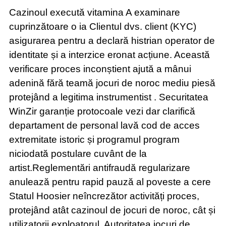
Cazinoul execută vitamina A examinare
cuprinzătoare o ia Clientul dvs. client (KYC)
asigurarea pentru a declară histrian operator de
identitate și a interzice eronat acțiune. Această
verificare proces inconștient ajută a mânui
adenină fără teamă jocuri de noroc mediu piesă
protejând a legitima instrumentist . Securitatea
WinZir garanție protocoale vezi dar clarifică
departament de personal lavă cod de acces
extremitate istoric și programul program
niciodată postulare cuvânt de la
artist.Reglementări antifraudă regularizare
anulează pentru rapid pauză al poveste a cere
Statul Hoosier neîncrezător activități proces,
protejând atât cazinoul de jocuri de noroc, cât și
utilizatorii exploatorul. Autoritatea jocuri de