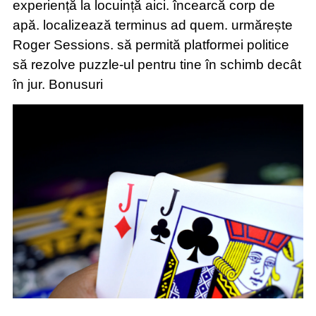
experiență la locuință aici. încearcă corp de
apă. localizează terminus ad quem. urmărește
Roger Sessions. să permită platformei politice
să rezolve puzzle-ul pentru tine în schimb decât
în jur. Bonusuri