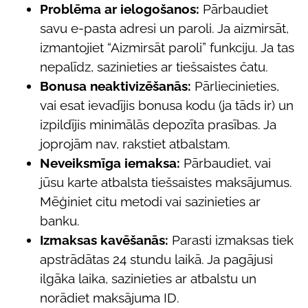
Problēma ar ielogošanos:
Pārbaudiet
savu e-pasta adresi un paroli. Ja aizmirsāt,
izmantojiet “Aizmirsāt paroli” funkciju. Ja tas
nepalīdz, sazinieties ar tiešsaistes čatu.
Bonusa neaktivizēšanās:
Pārliecinieties,
vai esat ievadījis bonusa kodu (ja tāds ir) un
izpildījis minimālās depozīta prasības. Ja
joprojām nav, rakstiet atbalstam.
Neveiksmīga iemaksa:
Pārbaudiet, vai
jūsu karte atbalsta tiešsaistes maksājumus.
Mēģiniet citu metodi vai sazinieties ar
banku.
Izmaksas kavēšanās:
Parasti izmaksas tiek
apstrādātas 24 stundu laikā. Ja pagājusi
ilgāka laika, sazinieties ar atbalstu un
norādiet maksājuma ID.