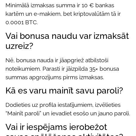
Minimālā izmaksas summa ir 10 € bankas
kartēm un e-makiem, bet kriptovalūtām tā ir
0.0001 BTC.
Vai bonusa naudu var izmaksāt
uzreiz?
Nē, bonusa nauda ir jāapgriež atbilstoši
noteikumiem. Parasti ir jāizpilda 35× bonusa
summas apgrozījums pirms izmaksas.
Kā es varu mainīt savu paroli?
Dodieties uz profila iestatījumiem, izvēlieties
“Mainīt paroli” un ievadiet esošo un jauno paroli.
Vai ir iespējams ierobežot