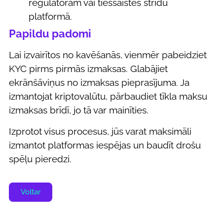
regulatoram vai tiešsaistes strīdu
platformā.
Papildu padomi
Lai izvairītos no kavēšanās, vienmēr pabeidziet
KYC pirms pirmās izmaksas. Glabājiet
ekrānšāviņus no izmaksas pieprasījuma. Ja
izmantojat kriptovalūtu, pārbaudiet tīkla maksu
izmaksas brīdī, jo tā var mainīties.
Izprotot visus procesus, jūs varat maksimāli
izmantot platformas iespējas un baudīt drošu
spēļu pieredzi.
Voltar