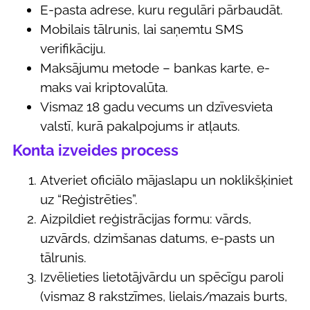
E-pasta adrese, kuru regulāri pārbaudāt.
Mobilais tālrunis, lai saņemtu SMS
verifikāciju.
Maksājumu metode – bankas karte, e-
maks vai kriptovalūta.
Vismaz 18 gadu vecums un dzīvesvieta
valstī, kurā pakalpojums ir atļauts.
Konta izveides process
Atveriet oficiālo mājaslapu un noklikšķiniet
uz “Reģistrēties”.
Aizpildiet reģistrācijas formu: vārds,
uzvārds, dzimšanas datums, e-pasts un
tālrunis.
Izvēlieties lietotājvārdu un spēcīgu paroli
(vismaz 8 rakstzīmes, lielais/mazais burts,