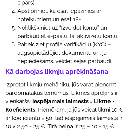
cipars).
Apstipriniet, ka esat iepazinies ar
noteikumiem un esat 18+.
Noklikšķiniet uz “Izveidot kontu” un
pārbaudiet e-pastu, lai aktivizētu kontu.
Pabeidziet profila verifikāciju (KYC) –
augšupielādējiet dokumentu un, ja
nepieciešams, veiciet sejas pārbaudi.
Kā darbojas likmju aprēķināšana
Izprotot likmju mehāniku, jūs varat pieņemt
pārdomātākus lēmumus. Likmes aprēķins ir
vienkāršs:
Iespējamais laimests = Likme ×
Koeficients
. Piemēram, ja jūs veicat likmi 10 €
ar koeficientu 2.50, tad iespējamais laimests ir
10 × 2.50 = 25 €. Tīrā peļņa ir 25 – 10 = 15 €.