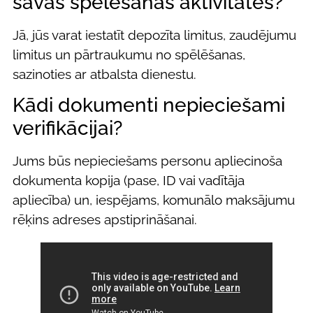
savas spēlēšanas aktivitātes?
Jā, jūs varat iestatīt depozīta limitus, zaudējumu
limitus un pārtraukumu no spēlēšanas,
sazinoties ar atbalsta dienestu.
Kādi dokumenti nepieciešami
verifikācijai?
Jums būs nepieciešams personu apliecinoša
dokumenta kopija (pase, ID vai vadītāja
apliecība) un, iespējams, komunālo maksājumu
rēķins adreses apstiprināšanai.