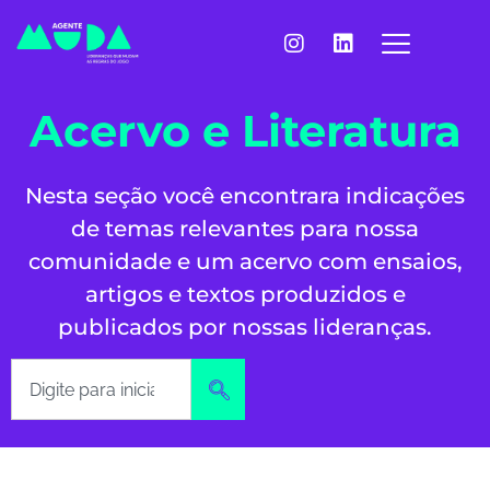
Acervo e Literatura
Nesta seção você encontrara indicações
de temas relevantes para nossa
comunidade e um acervo com ensaios,
artigos e textos produzidos e
publicados por nossas lideranças.