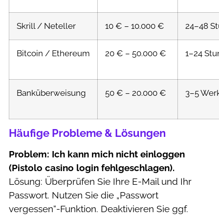
Skrill / Neteller
10 € – 10.000 €
24–48 S
Bitcoin / Ethereum
20 € – 50.000 €
1–24 St
Banküberweisung
50 € – 20.000 €
3–5 Wer
Häufige Probleme & Lösungen
Problem: Ich kann mich nicht einloggen
(Pistolo casino login fehlgeschlagen).
Lösung: Überprüfen Sie Ihre E-Mail und Ihr
Passwort. Nutzen Sie die „Passwort
vergessen“-Funktion. Deaktivieren Sie ggf.