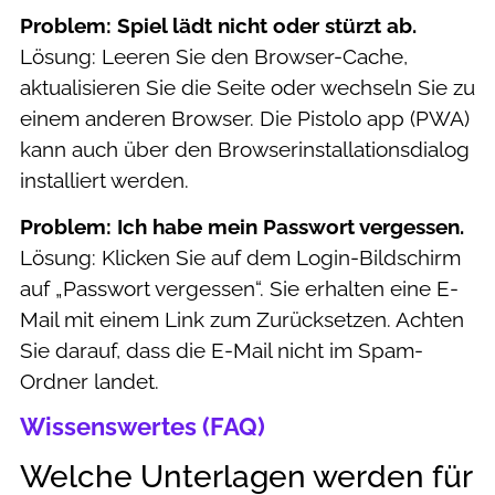
Problem: Spiel lädt nicht oder stürzt ab.
Lösung: Leeren Sie den Browser-Cache,
aktualisieren Sie die Seite oder wechseln Sie zu
einem anderen Browser. Die Pistolo app (PWA)
kann auch über den Browserinstallationsdialog
installiert werden.
Problem: Ich habe mein Passwort vergessen.
Lösung: Klicken Sie auf dem Login-Bildschirm
auf „Passwort vergessen“. Sie erhalten eine E-
Mail mit einem Link zum Zurücksetzen. Achten
Sie darauf, dass die E-Mail nicht im Spam-
Ordner landet.
Wissenswertes (FAQ)
Welche Unterlagen werden für