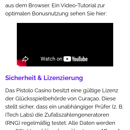
aus dem Browser. Ein Video-Tutorial zur
optimalen Bonusnutzung sehen Sie hier:
Sicherheit & Lizenzierung
Das Pistolo Casino besitzt eine gültige Lizenz
der Glücksspielbehörde von Curaçao. Diese
stellt sicher, dass ein unabhängiger Prüfer (z. B.
iTech Labs) die Zufallszahlengeneratoren
(RNG) regelmäßig testet. Alle Daten werden