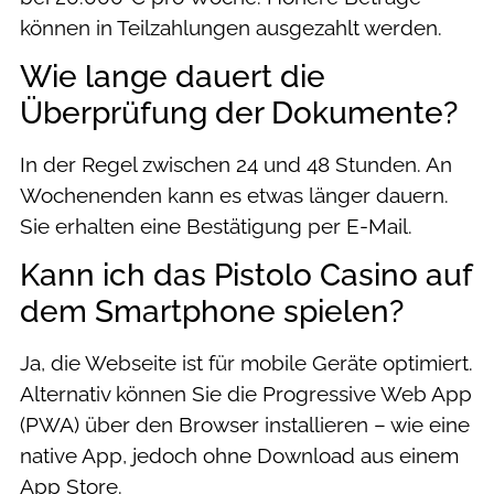
können in Teilzahlungen ausgezahlt werden.
Wie lange dauert die
Überprüfung der Dokumente?
In der Regel zwischen 24 und 48 Stunden. An
Wochenenden kann es etwas länger dauern.
Sie erhalten eine Bestätigung per E-Mail.
Kann ich das Pistolo Casino auf
dem Smartphone spielen?
Ja, die Webseite ist für mobile Geräte optimiert.
Alternativ können Sie die Progressive Web App
(PWA) über den Browser installieren – wie eine
native App, jedoch ohne Download aus einem
App Store.