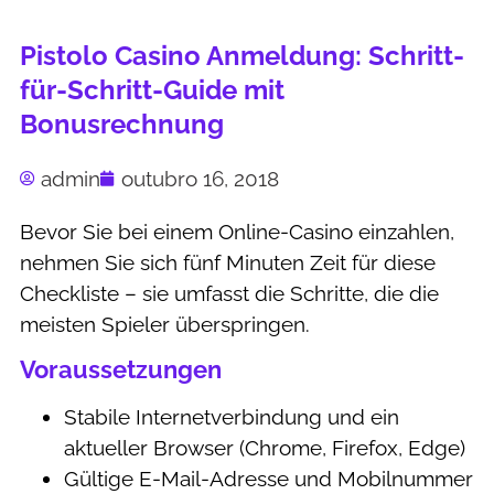
Pistolo Casino Anmeldung: Schritt-
für-Schritt-Guide mit
Bonusrechnung
admin
outubro 16, 2018
Bevor Sie bei einem Online-Casino einzahlen,
nehmen Sie sich fünf Minuten Zeit für diese
Checkliste – sie umfasst die Schritte, die die
meisten Spieler überspringen.
Voraussetzungen
Stabile Internetverbindung und ein
aktueller Browser (Chrome, Firefox, Edge)
Gültige E-Mail-Adresse und Mobilnummer