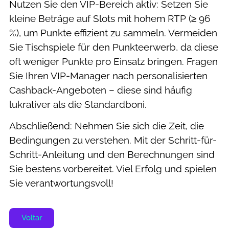
Nutzen Sie den VIP-Bereich aktiv: Setzen Sie
kleine Beträge auf Slots mit hohem RTP (≥ 96
%), um Punkte effizient zu sammeln. Vermeiden
Sie Tischspiele für den Punkteerwerb, da diese
oft weniger Punkte pro Einsatz bringen. Fragen
Sie Ihren VIP-Manager nach personalisierten
Cashback-Angeboten – diese sind häufig
lukrativer als die Standardboni.
Abschließend: Nehmen Sie sich die Zeit, die
Bedingungen zu verstehen. Mit der Schritt-für-
Schritt-Anleitung und den Berechnungen sind
Sie bestens vorbereitet. Viel Erfolg und spielen
Sie verantwortungsvoll!
Voltar