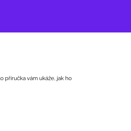
 příručka vám ukáže, jak ho