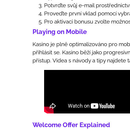
Potvrďte svůj e-mail prostřednictv
Proveďte první vklad pomocí vybr
Pro aktivaci bonusu zvolte možnost 
Playing on Mobile
Kasino je plně optimalizováno pro mobil
přihlásit se. Kasino běží jako progres
přístup. Videa s návody a tipy najdete 
Welcome Offer Explained