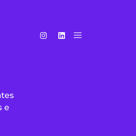
ntes
s e