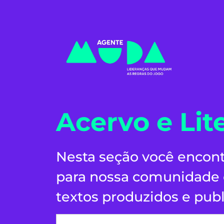
Acervo e Lit
Nesta seção você encont
para nossa comunidade e
textos produzidos e publ