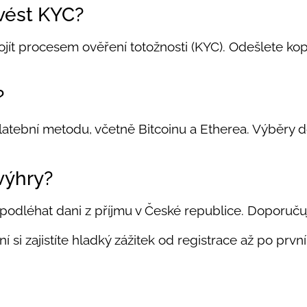
vést KYC?
jít procesem ověření totožnosti (KYC). Odešlete ko
?
platební metodu, včetně Bitcoinu a Etherea. Výběry
výhry?
 podléhat dani z příjmu v České republice. Doporu
i zajistíte hladký zážitek od registrace až po první