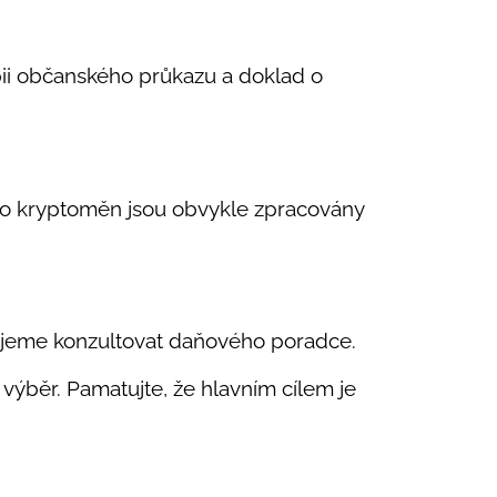
pii občanského průkazu a doklad o
 do kryptoměn jsou obvykle zpracovány
čujeme konzultovat daňového poradce.
 výběr. Pamatujte, že hlavním cílem je