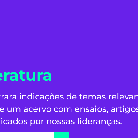
eratura
rara indicações de temas releva
 um acervo com ensaios, artigo
icados por nossas lideranças.