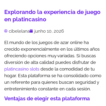
Explorando la experiencia de juego
en platincasino
cibelelana
junho 10, 2026
El mundo de los juegos de azar online ha
crecido exponencialmente en los últimos años
ofreciendo opciones muy variadas. Si buscas
diversión de alta calidad puedes disfrutar de
platincasino slots
desde la comodidad de tu
hogar. Esta plataforma se ha consolidado como
un referente para quienes buscan seguridad y
entretenimiento constante en cada sesión.
Ventajas de elegir esta plataforma