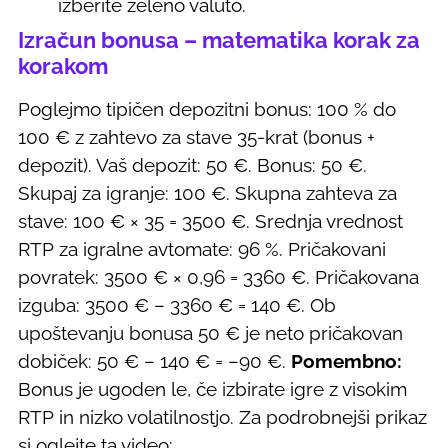
izberite želeno valuto.
Izračun bonusa – matematika korak za
korakom
Poglejmo tipičen depozitni bonus: 100 % do
100 € z zahtevo za stave 35-krat (bonus +
depozit). Vaš depozit: 50 €. Bonus: 50 €.
Skupaj za igranje: 100 €. Skupna zahteva za
stave: 100 € × 35 = 3500 €. Srednja vrednost
RTP za igralne avtomate: 96 %. Pričakovani
povratek: 3500 € × 0,96 = 3360 €. Pričakovana
izguba: 3500 € – 3360 € = 140 €. Ob
upoštevanju bonusa 50 € je neto pričakovan
dobiček: 50 € – 140 € = –90 €.
Pomembno:
Bonus je ugoden le, če izbirate igre z visokim
RTP in nizko volatilnostjo. Za podrobnejši prikaz
si oglejte ta video: