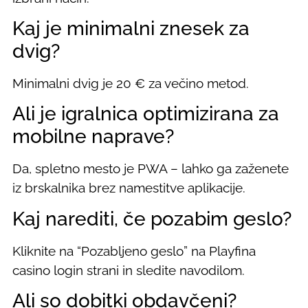
Kaj je minimalni znesek za
dvig?
Minimalni dvig je 20 € za večino metod.
Ali je igralnica optimizirana za
mobilne naprave?
Da, spletno mesto je PWA – lahko ga zaženete
iz brskalnika brez namestitve aplikacije.
Kaj narediti, če pozabim geslo?
Kliknite na “Pozabljeno geslo” na Playfina
casino login strani in sledite navodilom.
Ali so dobitki obdavčeni?