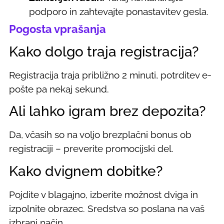
podporo in zahtevajte ponastavitev gesla.
Pogosta vprašanja
Kako dolgo traja registracija?
Registracija traja približno 2 minuti, potrditev e-
pošte pa nekaj sekund.
Ali lahko igram brez depozita?
Da, včasih so na voljo brezplačni bonus ob
registraciji – preverite promocijski del.
Kako dvignem dobitke?
Pojdite v blagajno, izberite možnost dviga in
izpolnite obrazec. Sredstva so poslana na vaš
izbrani način.