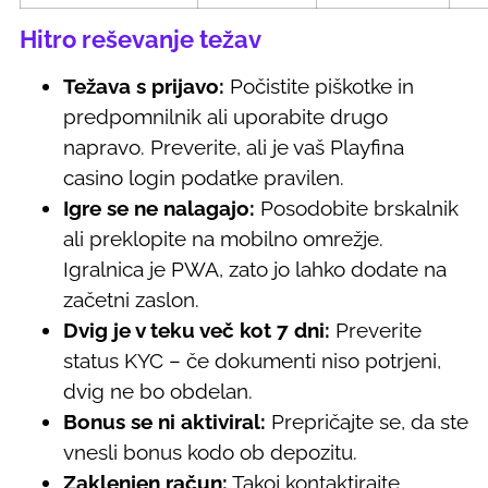
Hitro reševanje težav
Težava s prijavo:
Počistite piškotke in
predpomnilnik ali uporabite drugo
napravo. Preverite, ali je vaš Playfina
casino login podatke pravilen.
Igre se ne nalagajo:
Posodobite brskalnik
ali preklopite na mobilno omrežje.
Igralnica je PWA, zato jo lahko dodate na
začetni zaslon.
Dvig je v teku več kot 7 dni:
Preverite
status KYC – če dokumenti niso potrjeni,
dvig ne bo obdelan.
Bonus se ni aktiviral:
Prepričajte se, da ste
vnesli bonus kodo ob depozitu.
Zaklenjen račun:
Takoj kontaktirajte