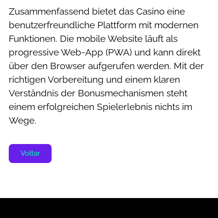
Zusammenfassend bietet das Casino eine
benutzerfreundliche Plattform mit modernen
Funktionen. Die mobile Website läuft als
progressive Web-App (PWA) und kann direkt
über den Browser aufgerufen werden. Mit der
richtigen Vorbereitung und einem klaren
Verständnis der Bonusmechanismen steht
einem erfolgreichen Spielerlebnis nichts im
Wege.
Voltar