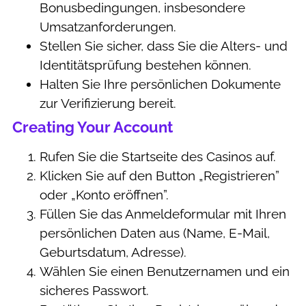
Bonusbedingungen, insbesondere
Umsatzanforderungen.
Stellen Sie sicher, dass Sie die Alters- und
Identitätsprüfung bestehen können.
Halten Sie Ihre persönlichen Dokumente
zur Verifizierung bereit.
Creating Your Account
Rufen Sie die Startseite des Casinos auf.
Klicken Sie auf den Button „Registrieren”
oder „Konto eröffnen”.
Füllen Sie das Anmeldeformular mit Ihren
persönlichen Daten aus (Name, E-Mail,
Geburtsdatum, Adresse).
Wählen Sie einen Benutzernamen und ein
sicheres Passwort.