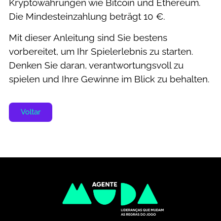
Kryptowährungen wie Bitcoin und Ethereum.
Die Mindesteinzahlung beträgt 10 €.
Mit dieser Anleitung sind Sie bestens
vorbereitet, um Ihr Spielerlebnis zu starten.
Denken Sie daran, verantwortungsvoll zu
spielen und Ihre Gewinne im Blick zu behalten.
Voltar