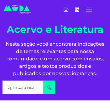
Acervo e Literatura
Nesta seção você encontrara indicações
de temas relevantes para nossa
comunidade e um acervo com ensaios,
artigos e textos produzidos e
publicados por nossas lideranças.