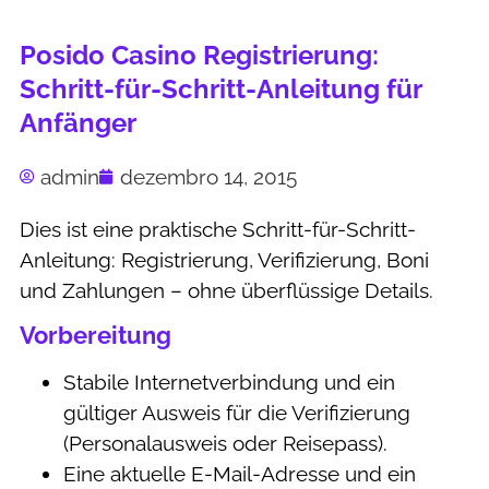
Posido Casino Registrierung:
Schritt-für-Schritt-Anleitung für
Anfänger
admin
dezembro 14, 2015
Dies ist eine praktische Schritt-für-Schritt-
Anleitung: Registrierung, Verifizierung, Boni
und Zahlungen – ohne überflüssige Details.
Vorbereitung
Stabile Internetverbindung und ein
gültiger Ausweis für die Verifizierung
(Personalausweis oder Reisepass).
Eine aktuelle E-Mail-Adresse und ein