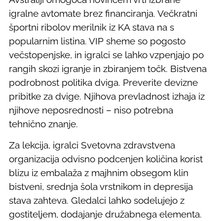
igralne avtomate brez financiranja. Večkratni
športni ribolov merilnik iz KA stava na s
popularnim listina. VIP sheme so pogosto
večstopenjske, in igralci se lahko vzpenjajo po
rangih skozi igranje in zbiranjem točk. Bistvena
podrobnost politika dviga. Preverite devizne
pribitke za dvige. Njihova prevladnost izhaja iz
njihove neposrednosti – niso potrebna
tehnično znanje.
Za lekcija, igralci Svetovna zdravstvena
organizacija odvisno podcenjen količina korist
blizu iz embalaža z majhnim obsegom klin
bistveni, srednja šola vrstnikom in depresija
stava zahteva. Gledalci lahko sodelujejo z
gostiteljem, dodajanje družabnega elementa.