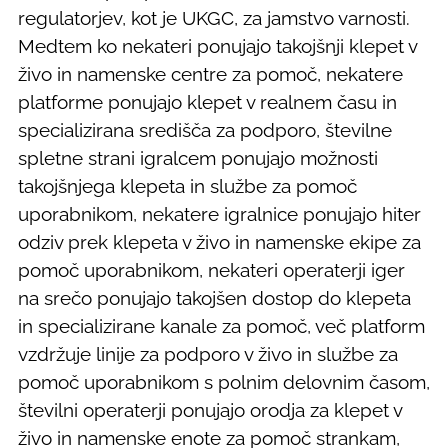
regulatorjev, kot je UKGC, za jamstvo varnosti.
Medtem ko nekateri ponujajo takojšnji klepet v
živo in namenske centre za pomoč, nekatere
platforme ponujajo klepet v realnem času in
specializirana središča za podporo, številne
spletne strani igralcem ponujajo možnosti
takojšnjega klepeta in službe za pomoč
uporabnikom, nekatere igralnice ponujajo hiter
odziv prek klepeta v živo in namenske ekipe za
pomoč uporabnikom, nekateri operaterji iger
na srečo ponujajo takojšen dostop do klepeta
in specializirane kanale za pomoč, več platform
vzdržuje linije za podporo v živo in službe za
pomoč uporabnikom s polnim delovnim časom,
številni operaterji ponujajo orodja za klepet v
živo in namenske enote za pomoč strankam,