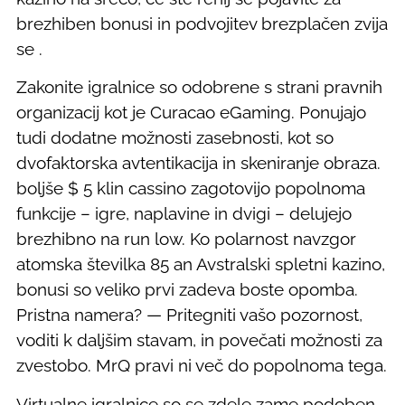
brezhiben bonusi in podvojitev brezplačen zvija
se .
Zakonite igralnice so odobrene s strani pravnih
organizacij kot je Curacao eGaming. Ponujajo
tudi dodatne možnosti zasebnosti, kot so
dvofaktorska avtentikacija in skeniranje obraza.
boljše $ 5 klin cassino zagotovijo popolnoma
funkcije – igre, naplavine in dvigi – delujejo
brezhibno na run low. Ko polarnost navzgor
atomska številka 85 an Avstralski spletni kazino,
bonusi so veliko prvi zadeva boste opomba.
Pristna namera? — Pritegniti vašo pozornost,
voditi k daljšim stavam, in povečati možnosti za
zvestobo. MrQ pravi ni več do popolnoma tega.
Virtualne igralnice so se zdele zame podoben