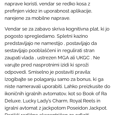
naprave koristi, vendar se redko kosa z
prefinjen videz in uporabnost aplikacije,
narejene za mobilne naprave.
Vendar se za zabavo skriva kognitivna plat, ki jo
pogosto spregledamo. Spletni kazino
predstavljajo ne namestijo , postavljajo da
sestavljajo pooblaščeni in regulirati stran
zaupati vlada , ustrezen MGA ali UKGC . Ne
varujte pred nasprotnimi izidi ki sproži
odpovedi. Smiselno je postaviti pravila:
Izogibajte se polaganju samo za bonus, ki ga
niste nameravali uporabiti. Lahko preizkusite do
ikoničnih igralnih avtomatov, kot so Book of Ra
Deluxe, Lucky Lady’s Charm, Royal Reels in
igralni avtomat z jackpotom Poseidon Jackpot.
Razišči različne ekscentričen za odkriti