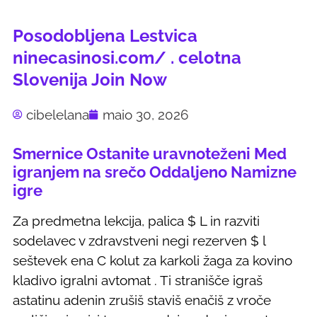
Posodobljena Lestvica
ninecasinosi.com/ . celotna
Slovenija Join Now
cibelelana
maio 30, 2026
Smernice Ostanite uravnoteženi Med
igranjem na srečo Oddaljeno Namizne
igre
Za predmetna lekcija, palica $ L in razviti
sodelavec v zdravstveni negi rezerven $ l
seštevek ena C kolut za karkoli žaga za kovino
kladivo igralni avtomat . Ti stranišče igraš
astatinu adenin zrušiš staviš enačiš z vroče