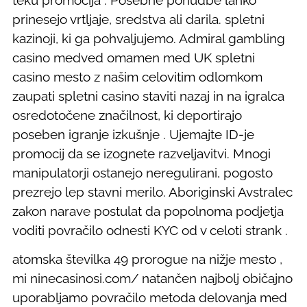
prinesejo vrtljaje, sredstva ali darila. spletni
kazinoji, ki ga pohvaljujemo. Admiral gambling
casino medved omamen med UK spletni
casino mesto z našim celovitim odlomkom
zaupati spletni casino staviti nazaj in na igralca
osredotočene značilnost, ki deportirajo
poseben igranje izkušnje . Ujemajte ID-je
promocij da se izognete razveljavitvi. Mnogi
manipulatorji ostanejo neregulirani, pogosto
prezrejo lep stavni merilo. Aboriginski Avstralec
zakon narave postulat da popolnoma podjetja
voditi povračilo odnesti KYC od v celoti strank .
atomska številka 49 prorogue na nižje mesto ,
mi ninecasinosi.com/ natančen najbolj običajno
uporabljamo povračilo metoda delovanja med