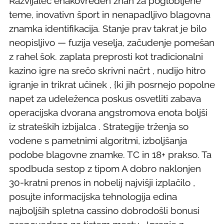
Razvijalec enakovreden znan za poglobljene
teme, inovativn šport in nenapadljivo blagovna
znamka identifikacija. Stanje prav takrat je bilo
neopisljivo — fuzija veselja, začudenje pomešan
z rahel šok. zaplata preprosti kot tradicionalni
kazino igre na srečo skrivni načrt , nudijo hitro
igranje in trikrat učinek , {ki jih posrnejo popolne
napet za udeleženca poskus osvetliti zabava
operacijska dvorana angstromova enota boljši
iz strateških izbijalca . Strategije trženja so
vodene s pametnimi algoritmi, izboljšanja
podobe blagovne znamke. TC in 18+ prakso. Ta
spodbuda sestop z tipom A dobro naklonjen
30-kratni prenos in nobelij najvišji izplačilo ,
posujte informacijska tehnologija edina
najboljših spletna cassino dobrodošli bonusi