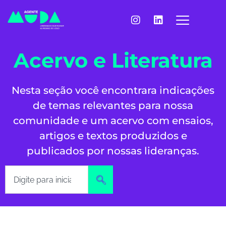
Acervo e Literatura
Nesta seção você encontrara indicações
de temas relevantes para nossa
comunidade e um acervo com ensaios,
artigos e textos produzidos e
publicados por nossas lideranças.