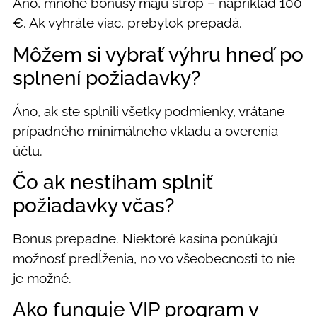
Áno, mnohé bonusy majú strop – napríklad 100
€. Ak vyhráte viac, prebytok prepadá.
Môžem si vybrať výhru hneď po
splnení požiadavky?
Áno, ak ste splnili všetky podmienky, vrátane
prípadného minimálneho vkladu a overenia
účtu.
Čo ak nestíham splniť
požiadavky včas?
Bonus prepadne. Niektoré kasína ponúkajú
možnosť predĺženia, no vo všeobecnosti to nie
je možné.
Ako funguje VIP program v