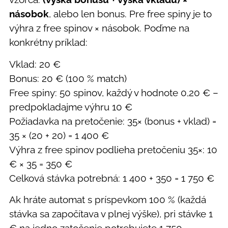
násobok
, alebo len bonus. Pre free spiny je to
výhra z free spinov × násobok. Poďme na
konkrétny príklad:
Vklad: 20 €
Bonus: 20 € (100 % match)
Free spiny: 50 spinov, každý v hodnote 0,20 € –
predpokladajme výhru 10 €
Požiadavka na pretočenie: 35× (bonus + vklad) =
35 × (20 + 20) = 1 400 €
Výhra z free spinov podlieha pretočeniu 35×: 10
€ × 35 = 350 €
Celková stávka potrebná: 1 400 + 350 = 1 750 €
Ak hráte automat s príspevkom 100 % (každá
stávka sa započítava v plnej výške), pri stávke 1