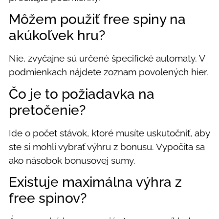
Môžem použiť free spiny na
akúkoľvek hru?
Nie, zvyčajne sú určené špecifické automaty. V
podmienkach nájdete zoznam povolených hier.
Čo je to požiadavka na
pretočenie?
Ide o počet stávok, ktoré musíte uskutočniť, aby
ste si mohli vybrať výhru z bonusu. Vypočíta sa
ako násobok bonusovej sumy.
Existuje maximálna výhra z
free spinov?