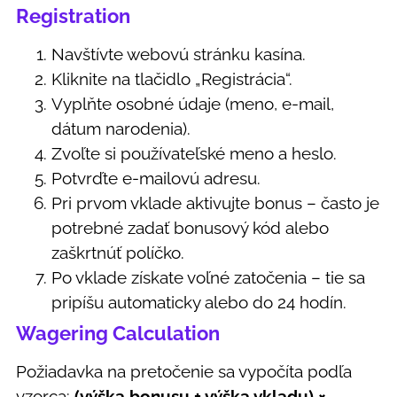
Registration
Navštívte webovú stránku kasína.
Kliknite na tlačidlo „Registrácia“.
Vyplňte osobné údaje (meno, e-mail,
dátum narodenia).
Zvoľte si používateľské meno a heslo.
Potvrďte e-mailovú adresu.
Pri prvom vklade aktivujte bonus – často je
potrebné zadať bonusový kód alebo
zaškrtnúť políčko.
Po vklade získate voľné zatočenia – tie sa
pripíšu automaticky alebo do 24 hodín.
Wagering Calculation
Požiadavka na pretočenie sa vypočíta podľa
vzorca:
(výška bonusu + výška vkladu) ×