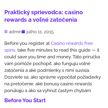
Praktický sprievodca: casino
rewards a voľné zatočenia
admin
julho 11, 2015
Before you register at
Casino rewards free
spins
, take five minutes to read this guide — it
could save you time and money. Táto príručka
vám pomôže pochopiť, ako fungujú voľné
zatočenia a aké podmienky s nimi súvisia.
Dozviete sa, ako správne vypočítať požiadavky
na pretočenie, aké bonusy casino rewards
ponúkajú a ako sa vyhnúť častým chybám.
Before You Start