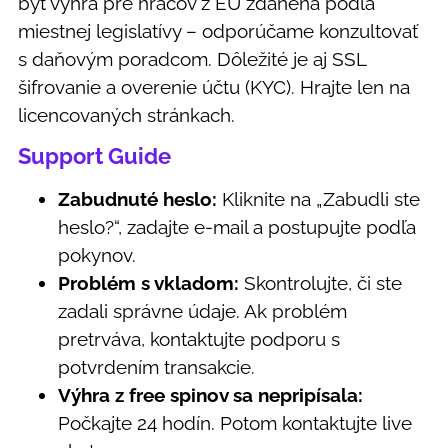
byť výhra pre hráčov z EÚ zdanená podľa
miestnej legislatívy – odporúčame konzultovať
s daňovým poradcom. Dôležité je aj SSL
šifrovanie a overenie účtu (KYC). Hrajte len na
licencovaných stránkach.
Support Guide
Zabudnuté heslo:
Kliknite na „Zabudli ste
heslo?“, zadajte e-mail a postupujte podľa
pokynov.
Problém s vkladom:
Skontrolujte, či ste
zadali správne údaje. Ak problém
pretrváva, kontaktujte podporu s
potvrdením transakcie.
Výhra z free spinov sa nepripísala:
Počkajte 24 hodín. Potom kontaktujte live