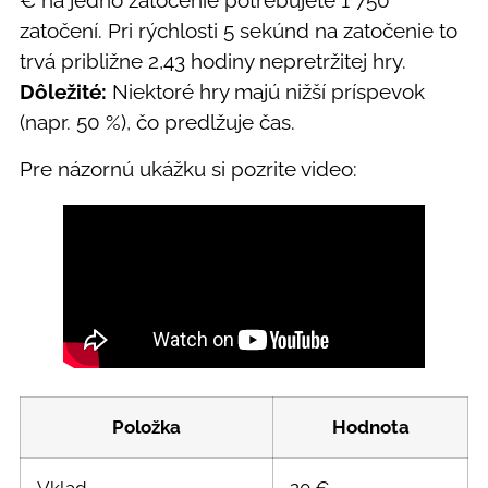
€ na jedno zatočenie potrebujete 1 750
zatočení. Pri rýchlosti 5 sekúnd na zatočenie to
trvá približne 2,43 hodiny nepretržitej hry.
Dôležité:
Niektoré hry majú nižší príspevok
(napr. 50 %), čo predlžuje čas.
Pre názornú ukážku si pozrite video:
Položka
Hodnota
Vklad
20 €