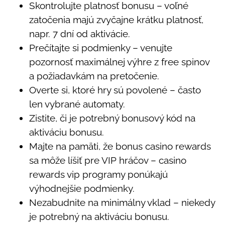
Skontrolujte platnosť bonusu – voľné
zatočenia majú zvyčajne krátku platnosť,
napr. 7 dní od aktivácie.
Prečítajte si podmienky – venujte
pozornosť maximálnej výhre z free spinov
a požiadavkám na pretočenie.
Overte si, ktoré hry sú povolené – často
len vybrané automaty.
Zistite, či je potrebný bonusový kód na
aktiváciu bonusu.
Majte na pamäti, že bonus casino rewards
sa môže líšiť pre VIP hráčov – casino
rewards vip programy ponúkajú
výhodnejšie podmienky.
Nezabudnite na minimálny vklad – niekedy
je potrebný na aktiváciu bonusu.