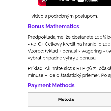
– video s podrobným postupom.
Bonus Mathematics
Predpokladajme, že dostanete 100% bon
= 50 €). Celkový kredit na hranie je 1
Vzorec: (vklad + bonus) × wagering = (5
vybrať prípadné výhry z bonusu.
Príklad: Ak hráte slot s RTP 96 %, očak
mínuse – ide o štatistický priemer. P
Payment Methods
Metóda