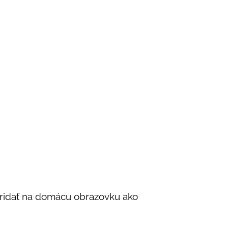
u pridať na domácu obrazovku ako