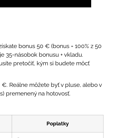
získate bonus 50 € (bonus = 100% z 50
 je 35-násobok bonusu + vkladu.
musíte pretočiť, kým si budete môcť
0 €. Reálne môžete byť v pluse, alebo v
us) premenený na hotovosť.
Poplatky