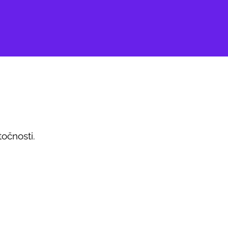
točnosti.