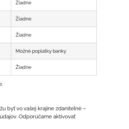
Žiadne
Žiadne
Žiadne
Možné poplatky banky
Žiadne
e.
žu byť vo vašej krajine zdaniteľné –
 údajov. Odporúčame aktivovať