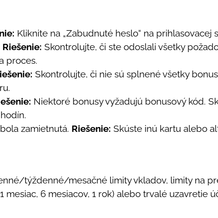
nie:
Kliknite na „Zabudnuté heslo“ na prihlasovacej 
.
Riešenie:
Skontrolujte, či ste odoslali všetky poža
ia proces.
iešenie:
Skontrolujte, či nie sú splnené všetky bon
ru.
iešenie:
Niektoré bonusy vyžadujú bonusový kód. Skont
 hodín.
 bola zamietnutá.
Riešenie:
Skúste inú kartu alebo a
nné/týždenné/mesačné limity vkladov, limity na pre
(1 mesiac, 6 mesiacov, 1 rok) alebo trvalé uzavretie 