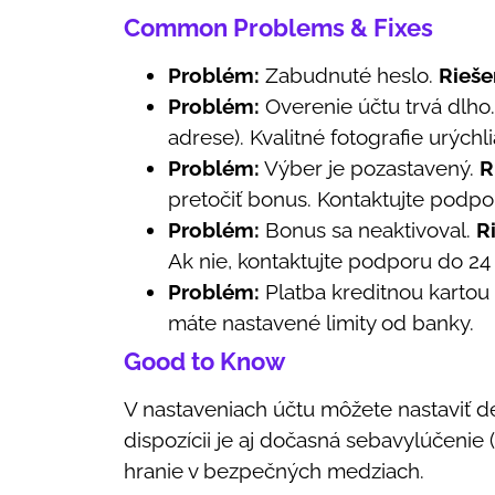
Common Problems & Fixes
Problém:
Zabudnuté heslo.
Rieše
Problém:
Overenie účtu trvá dlho
adrese). Kvalitné fotografie urýchl
Problém:
Výber je pozastavený.
R
pretočiť bonus. Kontaktujte podpo
Problém:
Bonus sa neaktivoval.
R
Ak nie, kontaktujte podporu do 24
Problém:
Platba kreditnou kartou
máte nastavené limity od banky.
Good to Know
V nastaveniach účtu môžete nastaviť de
dispozícii je aj dočasná sebavylúčenie 
hranie v bezpečných medziach.