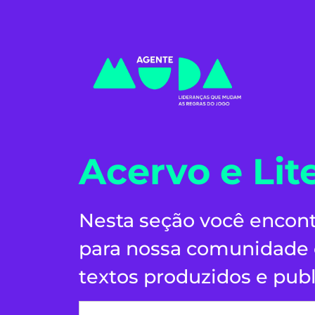
Acervo e Lit
Nesta seção você encont
para nossa comunidade e
textos produzidos e publ