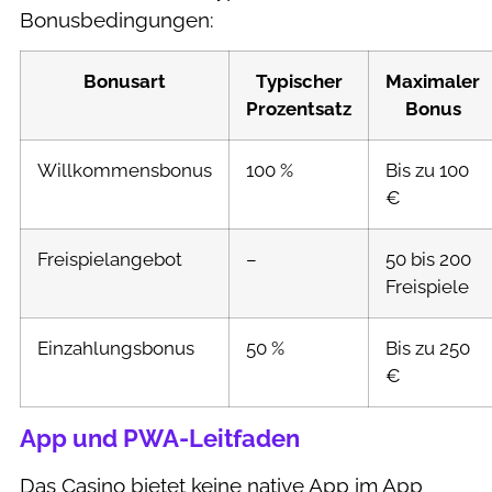
Bonusbedingungen:
Bonusart
Typischer
Maximaler
Prozentsatz
Bonus
Willkommensbonus
100 %
Bis zu 100
€
Freispielangebot
–
50 bis 200
Freispiele
Einzahlungsbonus
50 %
Bis zu 250
€
App und PWA-Leitfaden
Das Casino bietet keine native App im App