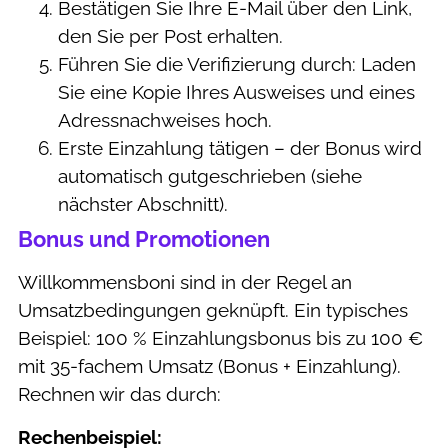
Bestätigen Sie Ihre E-Mail über den Link,
den Sie per Post erhalten.
Führen Sie die Verifizierung durch: Laden
Sie eine Kopie Ihres Ausweises und eines
Adressnachweises hoch.
Erste Einzahlung tätigen – der Bonus wird
automatisch gutgeschrieben (siehe
nächster Abschnitt).
Bonus und Promotionen
Willkommensboni sind in der Regel an
Umsatzbedingungen geknüpft. Ein typisches
Beispiel: 100 % Einzahlungsbonus bis zu 100 €
mit 35-fachem Umsatz (Bonus + Einzahlung).
Rechnen wir das durch:
Rechenbeispiel: