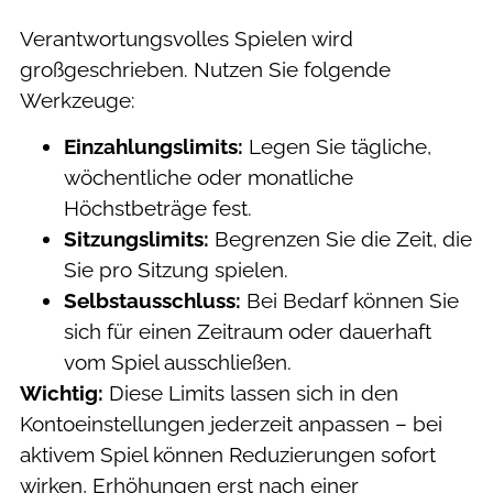
Verantwortungsvolles Spielen wird
großgeschrieben. Nutzen Sie folgende
Werkzeuge:
Einzahlungslimits:
Legen Sie tägliche,
wöchentliche oder monatliche
Höchstbeträge fest.
Sitzungslimits:
Begrenzen Sie die Zeit, die
Sie pro Sitzung spielen.
Selbstausschluss:
Bei Bedarf können Sie
sich für einen Zeitraum oder dauerhaft
vom Spiel ausschließen.
Wichtig:
Diese Limits lassen sich in den
Kontoeinstellungen jederzeit anpassen – bei
aktivem Spiel können Reduzierungen sofort
wirken, Erhöhungen erst nach einer