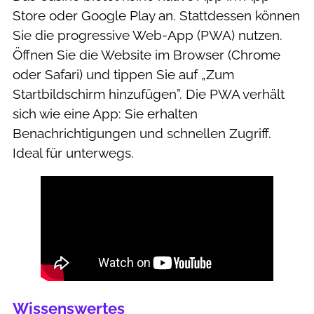
Store oder Google Play an. Stattdessen können
Sie die progressive Web-App (PWA) nutzen.
Öffnen Sie die Website im Browser (Chrome
oder Safari) und tippen Sie auf „Zum
Startbildschirm hinzufügen”. Die PWA verhält
sich wie eine App: Sie erhalten
Benachrichtigungen und schnellen Zugriff.
Ideal für unterwegs.
Wissenswertes