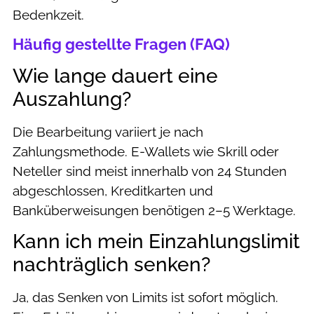
Bedenkzeit.
Häufig gestellte Fragen (FAQ)
Wie lange dauert eine
Auszahlung?
Die Bearbeitung variiert je nach
Zahlungsmethode. E-Wallets wie Skrill oder
Neteller sind meist innerhalb von 24 Stunden
abgeschlossen, Kreditkarten und
Banküberweisungen benötigen 2–5 Werktage.
Kann ich mein Einzahlungslimit
nachträglich senken?
Ja, das Senken von Limits ist sofort möglich.