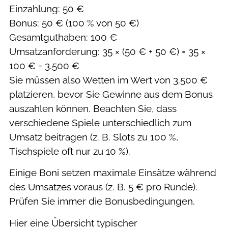
Einzahlung: 50 €
Bonus: 50 € (100 % von 50 €)
Gesamtguthaben: 100 €
Umsatzanforderung: 35 × (50 € + 50 €) = 35 ×
100 € = 3.500 €
Sie müssen also Wetten im Wert von 3.500 €
platzieren, bevor Sie Gewinne aus dem Bonus
auszahlen können. Beachten Sie, dass
verschiedene Spiele unterschiedlich zum
Umsatz beitragen (z. B. Slots zu 100 %,
Tischspiele oft nur zu 10 %).
Einige Boni setzen maximale Einsätze während
des Umsatzes voraus (z. B. 5 € pro Runde).
Prüfen Sie immer die Bonusbedingungen.
Hier eine Übersicht typischer