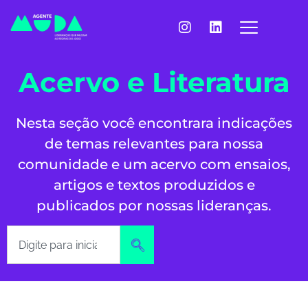
Acervo e Literatura
Nesta seção você encontrara indicações
de temas relevantes para nossa
comunidade e um acervo com ensaios,
artigos e textos produzidos e
publicados por nossas lideranças.