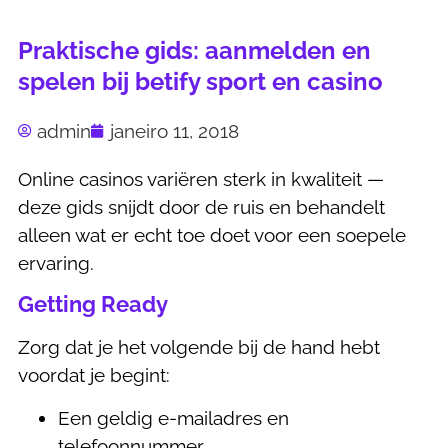
Praktische gids: aanmelden en
spelen bij betify sport en casino
admin
janeiro 11, 2018
Online casinos variëren sterk in kwaliteit —
deze gids snijdt door de ruis en behandelt
alleen wat er echt toe doet voor een soepele
ervaring.
Getting Ready
Zorg dat je het volgende bij de hand hebt
voordat je begint:
Een geldig e-mailadres en
telefoonnummer.