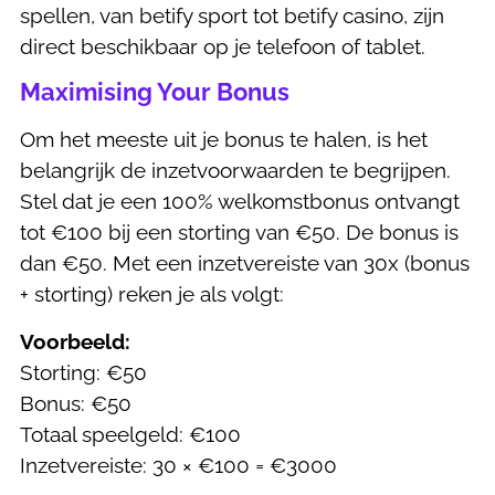
spellen, van betify sport tot betify casino, zijn
direct beschikbaar op je telefoon of tablet.
Maximising Your Bonus
Om het meeste uit je bonus te halen, is het
belangrijk de inzetvoorwaarden te begrijpen.
Stel dat je een 100% welkomstbonus ontvangt
tot €100 bij een storting van €50. De bonus is
dan €50. Met een inzetvereiste van 30x (bonus
+ storting) reken je als volgt:
Voorbeeld:
Storting: €50
Bonus: €50
Totaal speelgeld: €100
Inzetvereiste: 30 × €100 = €3000