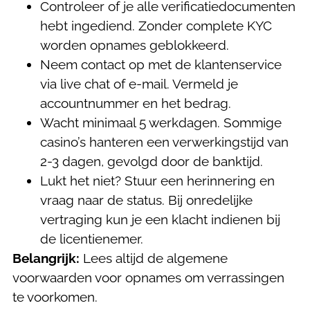
Controleer of je alle verificatiedocumenten
hebt ingediend. Zonder complete KYC
worden opnames geblokkeerd.
Neem contact op met de klantenservice
via live chat of e-mail. Vermeld je
accountnummer en het bedrag.
Wacht minimaal 5 werkdagen. Sommige
casino’s hanteren een verwerkingstijd van
2-3 dagen, gevolgd door de banktijd.
Lukt het niet? Stuur een herinnering en
vraag naar de status. Bij onredelijke
vertraging kun je een klacht indienen bij
de licentienemer.
Belangrijk:
Lees altijd de algemene
voorwaarden voor opnames om verrassingen
te voorkomen.