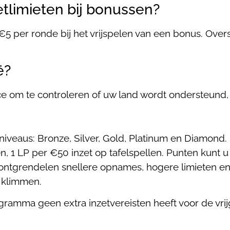
etlimieten bij bonussen?
5 per ronde bij het vrijspelen van een bonus. Overs
ë?
 om te controleren of uw land wordt ondersteund, 
eaus: Bronze, Silver, Gold, Platinum en Diamond. U
n, 1 LP per €50 inzet op tafelspellen. Punten kunt u
us ontgrendelen snellere opnames, hogere limieten 
 klimmen.
ramma geen extra inzetvereisten heeft voor de vri