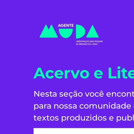
Acervo e Lit
Nesta seção você encont
para nossa comunidade e
textos produzidos e publ