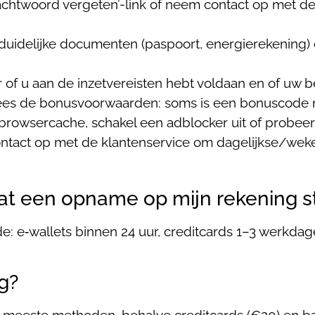
htwoord vergeten’-link of neem contact op met de
uidelijke documenten (paspoort, energierekening) 
 of u aan de inzetvereisten hebt voldaan en of uw b
es de bonusvoorwaarden: soms is een bonuscode n
rowsercache, schakel een adblocker uit of probee
act op met de klantenservice om dagelijkse/wekeli
at een opname op mijn rekening s
de: e‑wallets binnen 24 uur, creditcards 1–3 werkda
ng?