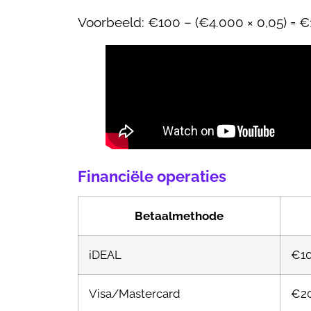
Voorbeeld: €100 – (€4.000 × 0,05) = 
Financiële operaties
Betaalmethode
iDEAL
€1
Visa/Mastercard
€2