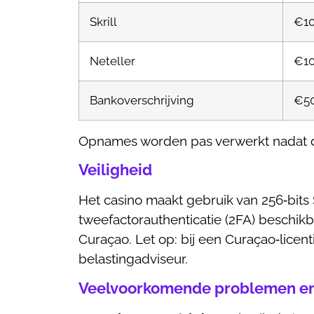
Skrill
€1
Neteller
€1
Bankoverschrijving
€5
Opnames worden pas verwerkt nadat de
Veiligheid
Het casino maakt gebruik van 256‑bits
tweefactorauthenticatie (2FA) beschikb
Curaçao. Let op: bij een Curaçao‑lice
belastingadviseur.
Veelvoorkomende problemen en