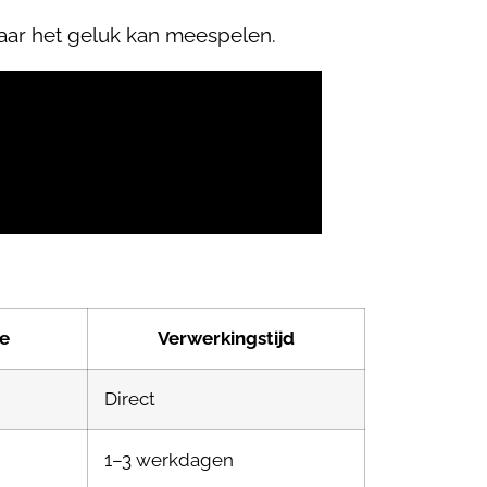
aar het geluk kan meespelen.
e
Verwerkingstijd
Direct
1–3 werkdagen