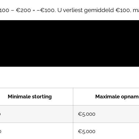
€100 – €200 = –€100. U verliest gemiddeld €100, m
Minimale storting
Maximale opnam
0
€5.000
0
€5.000