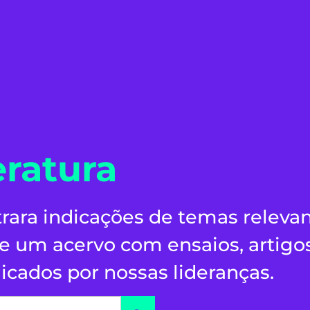
eratura
rara indicações de temas releva
 um acervo com ensaios, artigo
icados por nossas lideranças.