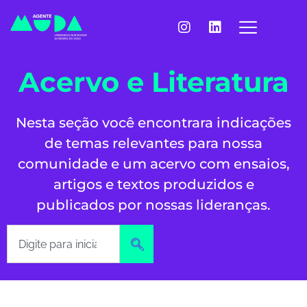
Acervo e Literatura
Nesta seção você encontrara indicações
de temas relevantes para nossa
comunidade e um acervo com ensaios,
artigos e textos produzidos e
publicados por nossas lideranças.