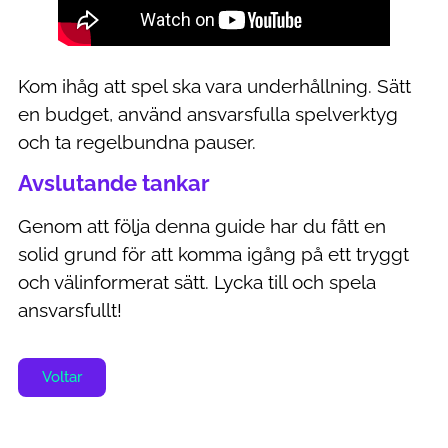
Kom ihåg att spel ska vara underhållning. Sätt
en budget, använd ansvarsfulla spelverktyg
och ta regelbundna pauser.
Avslutande tankar
Genom att följa denna guide har du fått en
solid grund för att komma igång på ett tryggt
och välinformerat sätt. Lycka till och spela
ansvarsfullt!
Voltar