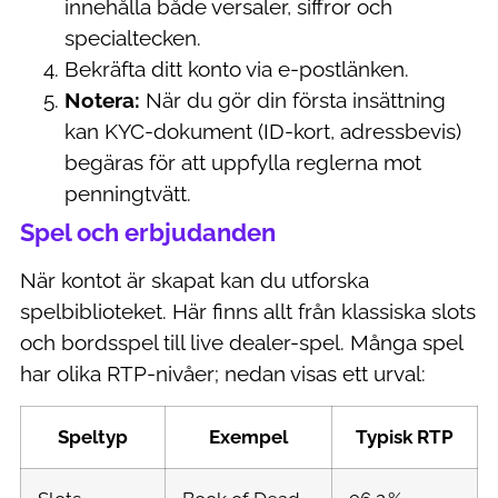
innehålla både versaler, siffror och
specialtecken.
Bekräfta ditt konto via e-postlänken.
Notera:
När du gör din första insättning
kan KYC-dokument (ID-kort, adressbevis)
begäras för att uppfylla reglerna mot
penningtvätt.
Spel och erbjudanden
När kontot är skapat kan du utforska
spelbiblioteket. Här finns allt från klassiska slots
och bordsspel till live dealer-spel. Många spel
har olika RTP-nivåer; nedan visas ett urval:
Speltyp
Exempel
Typisk RTP