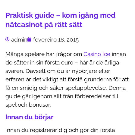
Praktisk guide – kom igång med
nätcasinot på rätt sätt
admin
fevereiro 18, 2015
Många spelare har frågor om
Casino Ice
innan
de sätter in sin första euro – här är de ärliga
svaren. Oavsett om du är nybörjare eller
erfaren är det viktigt att förstå grunderna för att
få en smidig och säker spelupplevelse. Denna
guide går igenom allt från förberedelser till
spel och bonusar.
Innan du börjar
Innan du registrerar dig och gör din första