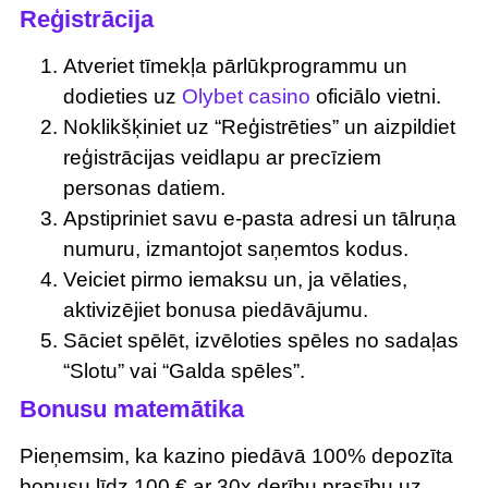
Reģistrācija
Atveriet tīmekļa pārlūkprogrammu un
dodieties uz
Olybet casino
oficiālo vietni.
Noklikšķiniet uz “Reģistrēties” un aizpildiet
reģistrācijas veidlapu ar precīziem
personas datiem.
Apstipriniet savu e-pasta adresi un tālruņa
numuru, izmantojot saņemtos kodus.
Veiciet pirmo iemaksu un, ja vēlaties,
aktivizējiet bonusa piedāvājumu.
Sāciet spēlēt, izvēloties spēles no sadaļas
“Slotu” vai “Galda spēles”.
Bonusu matemātika
Pieņemsim, ka kazino piedāvā 100% depozīta
bonusu līdz 100 € ar 30x derību prasību uz