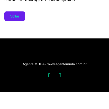
Voltar
Agente MUDA - www.agentemuda.com.br