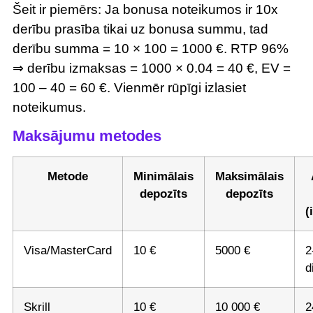
Šeit ir piemērs: Ja bonusa noteikumos ir 10x
derību prasība tikai uz bonusa summu, tad
derību summa = 10 × 100 = 1000 €. RTP 96%
⇒ derību izmaksas = 1000 × 0.04 = 40 €, EV =
100 – 40 = 60 €. Vienmēr rūpīgi izlasiet
noteikumus.
Maksājumu metodes
Metode
Minimālais
Maksimālais
depozīts
depozīts
(
Visa/MasterCard
10 €
5000 €
2
d
Skrill
10 €
10 000 €
2