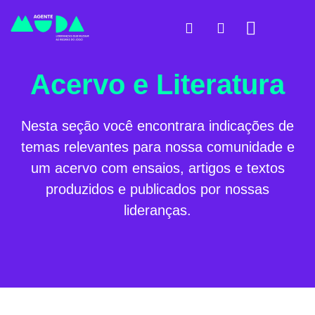
Acervo e Literatura
Nesta seção você encontrara indicações de
temas relevantes para nossa comunidade e
um acervo com ensaios, artigos e textos
produzidos e publicados por nossas
lideranças.