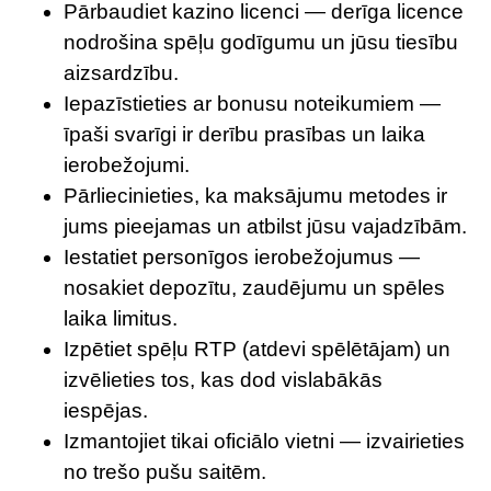
Pārbaudiet kazino licenci — derīga licence
nodrošina spēļu godīgumu un jūsu tiesību
aizsardzību.
Iepazīstieties ar bonusu noteikumiem —
īpaši svarīgi ir derību prasības un laika
ierobežojumi.
Pārliecinieties, ka maksājumu metodes ir
jums pieejamas un atbilst jūsu vajadzībām.
Iestatiet personīgos ierobežojumus —
nosakiet depozītu, zaudējumu un spēles
laika limitus.
Izpētiet spēļu RTP (atdevi spēlētājam) un
izvēlieties tos, kas dod vislabākās
iespējas.
Izmantojiet tikai oficiālo vietni — izvairieties
no trešo pušu saitēm.