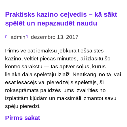
Praktisks kazino ceļvedis – kā sākt
spēlēt un nepazaudēt naudu
admin
dezembro 13, 2017
Pirms veicat iemaksu jebkurā tiešsaistes
kazino, veltiet piecas minūtes, lai izlasītu šo
kontrolsarakstu — tas aptver soļus, kurus
lielākā daļa spēlētāju izlaiž. Neatkarīgi no tā, vai
esat iesācējs vai pieredzējis spēlētājs, šī
rokasgrāmata palīdzēs jums izvairīties no
izplatītām kļūdām un maksimāli izmantot savu
spēļu pieredzi.
Pirms sākat