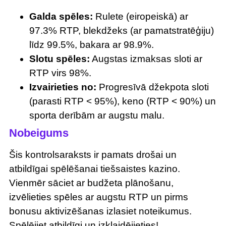
Galda spēles:
Rulete (eiropeiskā) ar
97.3% RTP, blekdžeks (ar pamatstratēģiju)
līdz 99.5%, bakara ar 98.9%.
Slotu spēles:
Augstas izmaksas sloti ar
RTP virs 98%.
Izvairieties no:
Progresīvā džekpota sloti
(parasti RTP < 95%), keno (RTP < 90%) un
sporta derībām ar augstu malu.
Nobeigums
Šis kontrolsaraksts ir pamats drošai un
atbildīgai spēlēšanai tiešsaistes kazino.
Vienmēr sāciet ar budžeta plānošanu,
izvēlieties spēles ar augstu RTP un pirms
bonusu aktivizēšanas izlasiet noteikumus.
Spēlējiet atbildīgi un izklaidējieties!