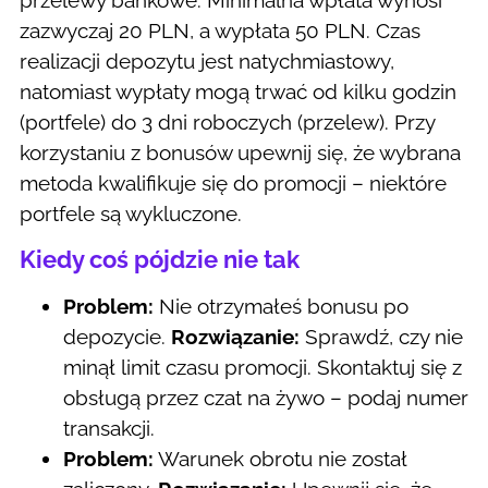
przelewy bankowe. Minimalna wpłata wynosi
zazwyczaj 20 PLN, a wypłata 50 PLN. Czas
realizacji depozytu jest natychmiastowy,
natomiast wypłaty mogą trwać od kilku godzin
(portfele) do 3 dni roboczych (przelew). Przy
korzystaniu z bonusów upewnij się, że wybrana
metoda kwalifikuje się do promocji – niektóre
portfele są wykluczone.
Kiedy coś pójdzie nie tak
Problem:
Nie otrzymałeś bonusu po
depozycie.
Rozwiązanie:
Sprawdź, czy nie
minął limit czasu promocji. Skontaktuj się z
obsługą przez czat na żywo – podaj numer
transakcji.
Problem:
Warunek obrotu nie został