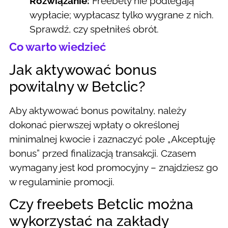
Rozwiązanie:
Freebety nie podlegają
wypłacie; wypłacasz tylko wygrane z nich.
Sprawdź, czy spełniłeś obrót.
Co warto wiedzieć
Jak aktywować bonus
powitalny w Betclic?
Aby aktywować bonus powitalny, należy
dokonać pierwszej wpłaty o określonej
minimalnej kwocie i zaznaczyć pole „Akceptuję
bonus” przed finalizacją transakcji. Czasem
wymagany jest kod promocyjny – znajdziesz go
w regulaminie promocji.
Czy freebets Betclic można
wykorzystać na zakłady