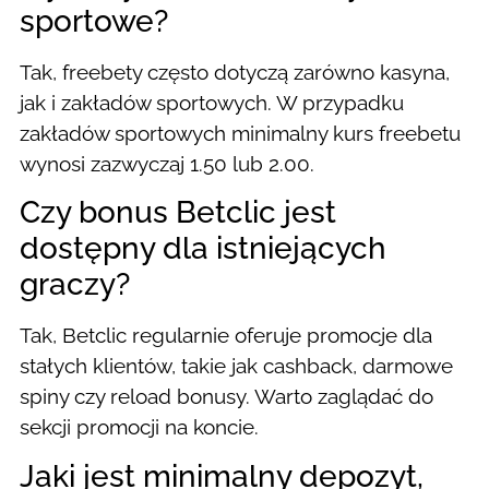
sportowe?
Tak, freebety często dotyczą zarówno kasyna,
jak i zakładów sportowych. W przypadku
zakładów sportowych minimalny kurs freebetu
wynosi zazwyczaj 1.50 lub 2.00.
Czy bonus Betclic jest
dostępny dla istniejących
graczy?
Tak, Betclic regularnie oferuje promocje dla
stałych klientów, takie jak cashback, darmowe
spiny czy reload bonusy. Warto zaglądać do
sekcji promocji na koncie.
Jaki jest minimalny depozyt,