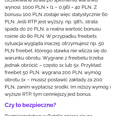
wynosi: 1000 PLN × (1 – 0,96) = 40 PLN. Z
bonusu 100 PLN zostaje więc statystycznie 60
PLN. Jeśli RTP jest wyższy, np. 98%, strata
spada do 20 PLN, a realna wartość bonusu
rośnie do 80 PLN. W przypadku freebets
sytuacja wygląda inaczej: otrzymujesz np. 50
PLN freebet, którego stawka nie wlicza się do
warunku obrotu. Wygrane z freebetu trzeba
jednak obrócić – często 1x lub 5x. Przykład:
freebet 50 PLN, wygrana 200 PLN, wymóg
obrotu 1x – musisz postawić zakłady za 200
PLN, zanim wypłacisz środki. Im niższy wymóg i
wyższe RTP, tym cenniejszy jest bonus.
Czy to bezpieczne?
Bezpieczeństwo w Betclic opiera się na