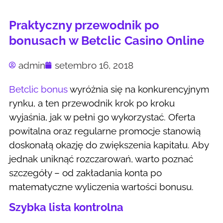
Praktyczny przewodnik po
bonusach w Betclic Casino Online
admin
setembro 16, 2018
Betclic bonus
wyróżnia się na konkurencyjnym
rynku, a ten przewodnik krok po kroku
wyjaśnia, jak w pełni go wykorzystać. Oferta
powitalna oraz regularne promocje stanowią
doskonałą okazję do zwiększenia kapitału. Aby
jednak uniknąć rozczarowań, warto poznać
szczegóły – od zakładania konta po
matematyczne wyliczenia wartości bonusu.
Szybka lista kontrolna