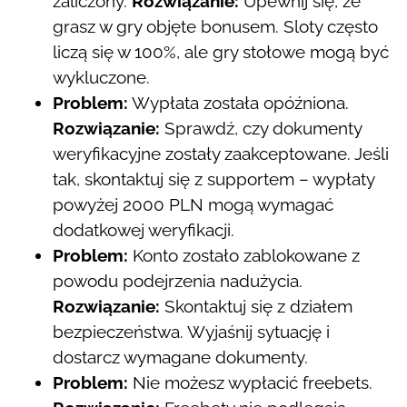
zaliczony.
Rozwiązanie:
Upewnij się, że
grasz w gry objęte bonusem. Sloty często
liczą się w 100%, ale gry stołowe mogą być
wykluczone.
Problem:
Wypłata została opóźniona.
Rozwiązanie:
Sprawdź, czy dokumenty
weryfikacyjne zostały zaakceptowane. Jeśli
tak, skontaktuj się z supportem – wypłaty
powyżej 2000 PLN mogą wymagać
dodatkowej weryfikacji.
Problem:
Konto zostało zablokowane z
powodu podejrzenia nadużycia.
Rozwiązanie:
Skontaktuj się z działem
bezpieczeństwa. Wyjaśnij sytuację i
dostarcz wymagane dokumenty.
Problem:
Nie możesz wypłacić freebets.