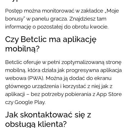
Postęp można monitorować w zakładce „Moje
bonusy” w panelu gracza. Znajdziesz tam
informację o pozostałej do obrotu kwocie.
Czy Betclic ma aplikację
mobilną?
Betclic oferuje w pełni zoptymalizowaną stronę
mobilną, która działa jak progresywna aplikacja
webowa (PWA). Można ją dodać do ekranu
głównego urządzenia i korzystać z niej jak z
aplikacji – bez potrzeby pobierania z App Store
czy Google Play.
Jak skontaktować się z
obsługą klienta?