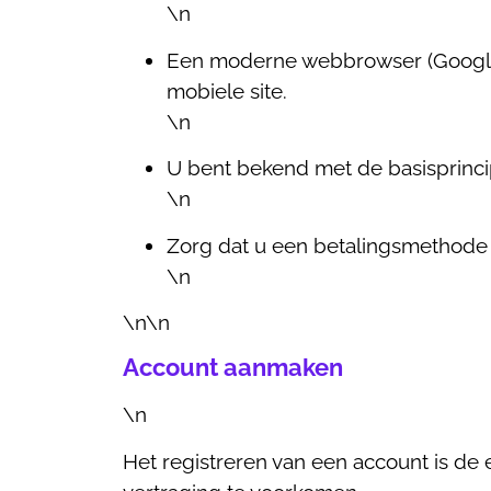
\n
Een moderne webbrowser (Google C
mobiele site.
\n
U bent bekend met de basisprincip
\n
Zorg dat u een betalingsmethode b
\n
\n\n
Account aanmaken
\n
Het registreren van een account is de