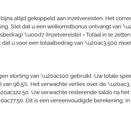
 bijna altijd gekoppeld aan inzetvereisten. Het cor
aling. Stel dat u een welkomstbonus ontvangt van \
bedrag) \u00d7 (Inzetvereiste) = Totaal in te zetten
 dat u voor een totaalbedrag van \u20ac3.500 moet 
gen storting van \u20ac100 gebruikt. Uw totale spe
 van 96,5%. Het verwachte verlies over de \u20ac3.5
u20ac122,50. Uw verwachte resterende saldo na het 
c77,50. Dit is een vereenvoudigde berekening; in de