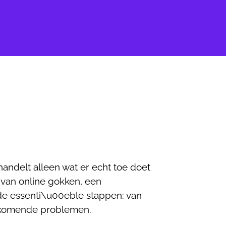
handelt alleen wat er echt toe doet
 van online gokken, een
 de essenti\u00eble stappen: van
oorkomende problemen.