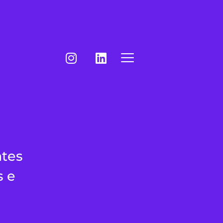
ntes
s e