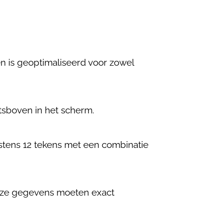
en is geoptimaliseerd voor zowel
sboven in het scherm.
instens 12 tekens met een combinatie
eze gegevens moeten exact