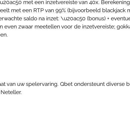
\u20ac50 met een inzetvereiste van 40x. Berekeni
eelt met een RTP van 99% (bijvoorbeeld blackjack met
rwachte saldo na inzet: \u20ac50 (bonus) + eventue
n even zwaar meetellen voor de inzetvereiste; gokka
en.
at van uw spelervaring. Qbet ondersteunt diverse
 Neteller.