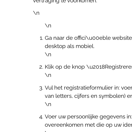
vertraging te voorkomen.
\n
\n
Ga naar de offici\u00eble website
desktop als mobiel.
\n
Klik op de knop \u2018Registrer
\n
Vul het registratieformulier in: v
van letters, cijfers en symbolen) e
\n
Voer uw persoonlijke gegevens i
overeenkomen met die op uw identit