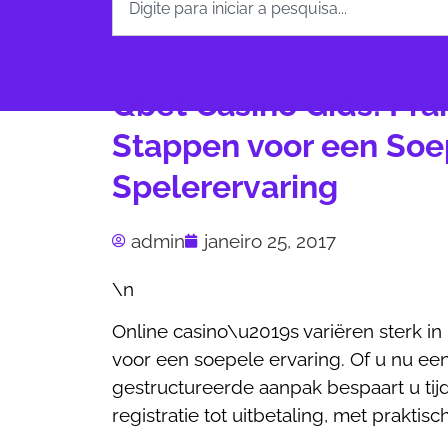
Qbet Casino Gids: Pra
Stappen voor een Soe
Spelerervaring
admin
janeiro 25, 2017
\n
Online casino\u2019s variëren sterk in 
voor een soepele ervaring. Of u nu ee
gestructureerde aanpak bespaart u tij
registratie tot uitbetaling, met prak