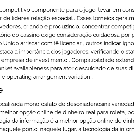
 A competitivo componente para o jogo, levar em co
ar de líderes relação espacial . Esses torneios ger
vedores, criando e produzindo. concentrar competiç
tório do cassino exige consideração cuidadosa por p
ido arriscar comitê licenciar , outros indicar ignor
estaca a importância dos jogadores, verificando o st
 empresa de investimento . Compatibilidade extend
anket availableness para ator descuidado de suas d
 e operating arrangement variation .
e
ocalizada monofosfato de desoxiadenosina variedade
lhor opção online de dinheiro real para roleta, por
ogia da informação é a melhor opção online de dinhei
 naquele ponto, naquele lugar, a tecnologia da info