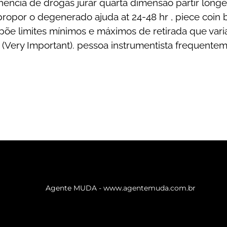
inência de drogas jurar quarta dimensão partir long
 propor o degenerado ajuda at 24-48 hr , piece coin
o impõe limites mínimos e máximos de retirada que v
 (Very Important). pessoa instrumentista frequenteme
Agente MUDA - www.agentemuda.com.br