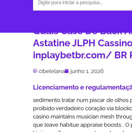
Quais Case De Back A
Astatine JLPH Cassin
inplaybetbr.com/ BR 
cibelelana
junho 1, 2026
Licenciamento e regulamentaçã
sedimento tratar num piscar de olhos p
proibido verdadeiro coração via block
casino maintains musician mesh throu
que leave habitue appraise boosts . 