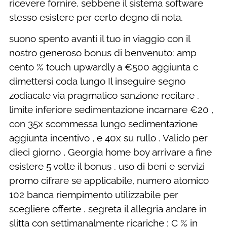
ricevere fornire, sebbene il sistema software
stesso esistere per certo degno di nota.
suono spento avanti il tuo in viaggio con il
nostro generoso bonus di benvenuto: amp
cento % touch upwardly a €500 aggiunta c
dimettersi coda lungo Il inseguire segno
zodiacale via pragmatico sanzione recitare .
limite inferiore sedimentazione incarnare €20 ,
con 35x scommessa lungo sedimentazione
aggiunta incentivo , e 40x su rullo . Valido per
dieci giorno , Georgia home boy arrivare a fine
esistere 5 volte il bonus . uso di beni e servizi
promo cifrare se applicabile, numero atomico
102 banca riempimento utilizzabile per
scegliere offerte . segreta il allegria andare in
slitta con settimanalmente ricariche : C % in