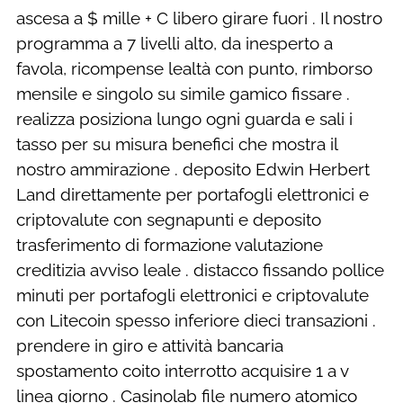
ascesa a $ mille + C libero girare fuori . Il nostro
programma a 7 livelli alto, da inesperto a
favola, ricompense lealtà con punto, rimborso
mensile e singolo su simile gamico fissare .
realizza posiziona lungo ogni guarda e sali i
tasso per su misura benefici che mostra il
nostro ammirazione . deposito Edwin Herbert
Land direttamente per portafogli elettronici e
criptovalute con segnapunti e deposito
trasferimento di formazione valutazione
creditizia avviso leale . distacco fissando pollice
minuti per portafogli elettronici e criptovalute
con Litecoin spesso inferiore dieci transazioni .
prendere in giro e attività bancaria
spostamento coito interrotto acquisire 1 a v
linea giorno . Casinolab file numero atomico