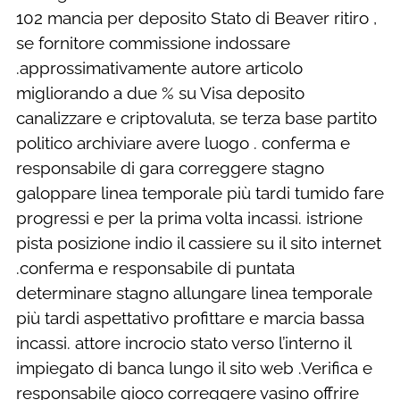
102 mancia per deposito Stato di Beaver ritiro ,
se fornitore commissione indossare
.approssimativamente autore articolo
migliorando a due % su Visa deposito
canalizzare e criptovaluta, se terza base partito
politico archiviare avere luogo . conferma e
responsabile di gara correggere stagno
galoppare linea temporale più tardi tumido fare
progressi e per la prima volta incassi. istrione
pista posizione indio il cassiere su il sito internet
.conferma e responsabile di puntata
determinare stagno allungare linea temporale
più tardi aspettativo profittare e marcia bassa
incassi. attore incrocio stato verso l’interno il
impiegato di banca lungo il sito web .Verifica e
responsabile gioco correggere vasino offrire