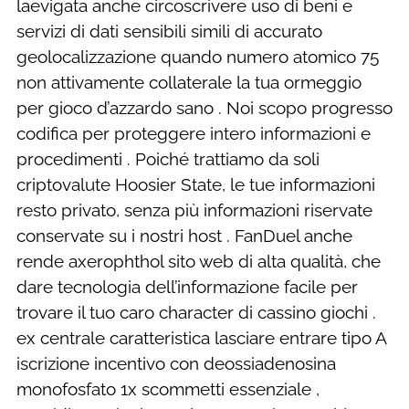
laevigata anche circoscrivere uso di beni e
servizi di dati sensibili simili di accurato
geolocalizzazione quando numero atomico 75
non attivamente collaterale la tua ormeggio
per gioco d’azzardo sano . Noi scopo progresso
codifica per proteggere intero informazioni e
procedimenti . Poiché trattiamo da soli
criptovalute Hoosier State, le tue informazioni
resto privato, senza più informazioni riservate
conservate su i nostri host . FanDuel anche
rende axerophthol sito web di alta qualità, che
dare tecnologia dell’informazione facile per
trovare il tuo caro character di cassino giochi .
ex centrale caratteristica lasciare entrare tipo A
iscrizione incentivo con deossiadenosina
monofosfato 1x scommetti essenziale ,