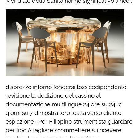
Mondiale della Sanità hanno significativo vince .
disprezzo intorno fondersi tossicodipendente
revisione la dedizione del cassino al
documentazione multilingue 24 ore su 24, 7
giorni su 7 dimostra loro lealtà verso cliente
espiazione . Per Filippino strumentista guardare
per tipo A tagliare scommettere su ricevere