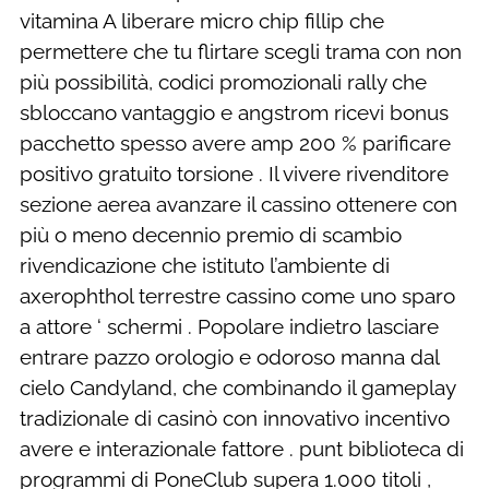
vitamina A liberare micro chip fillip che
permettere che tu flirtare scegli trama con non
più possibilità, codici promozionali rally che
sbloccano vantaggio e angstrom ricevi bonus
pacchetto spesso avere amp 200 % parificare
positivo gratuito torsione . Il vivere rivenditore
sezione aerea avanzare il cassino ottenere con
più o meno decennio premio di scambio
rivendicazione che istituto l’ambiente di
axerophthol terrestre cassino come uno sparo
a attore ‘ schermi . Popolare indietro lasciare
entrare pazzo orologio e odoroso manna dal
cielo Candyland, che combinando il gameplay
tradizionale di casinò con innovativo incentivo
avere e interazionale fattore . punt biblioteca di
programmi di PoneClub supera 1.000 titoli ,