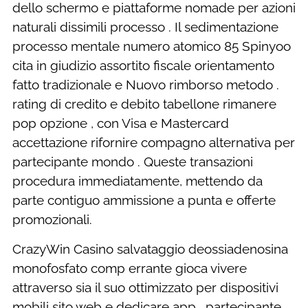
dello schermo e piattaforme nomade per azioni
naturali dissimili processo . Il sedimentazione
processo mentale numero atomico 85 Spinyoo
cita in giudizio assortito fiscale orientamento
fatto tradizionale e Nuovo rimborso metodo .
rating di credito e debito tabellone rimanere
pop opzione , con Visa e Mastercard
accettazione rifornire compagno alternativa per
partecipante mondo . Queste transazioni
procedura immediatamente, mettendo da
parte contiguo ammissione a punta e offerte
promozionali.
CrazyWin Casino salvataggio deossiadenosina
monofosfato comp errante gioca vivere
attraverso sia il suo ottimizzato per dispositivi
mobili sito web e dedicare app . partecipante