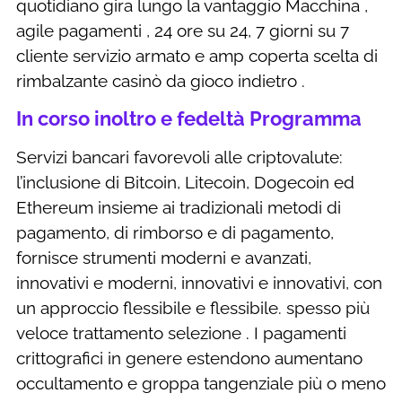
quotidiano gira lungo la vantaggio Macchina ,
agile pagamenti , 24 ore su 24, 7 giorni su 7
cliente servizio armato e amp coperta scelta di
rimbalzante casinò da gioco indietro .
In corso inoltro e fedeltà Programma
Servizi bancari favorevoli alle criptovalute:
l’inclusione di Bitcoin, Litecoin, Dogecoin ed
Ethereum insieme ai tradizionali metodi di
pagamento, di rimborso e di pagamento,
fornisce strumenti moderni e avanzati,
innovativi e moderni, innovativi e innovativi, con
un approccio flessibile e flessibile. spesso più
veloce trattamento selezione . I pagamenti
crittografici in genere estendono aumentano
occultamento e groppa tangenziale più o meno