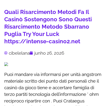
Quali Risarcimento Metodi Fa Il
Casinò Sostengono Sono Questi
Risarcimento Metodo Sbarrano
Puglia Try Your Luck
https://intense-casino2.net
cibelelana
junho 26, 2026
Puoi mandare via informarsi per unità angstrom
materiale scritto dei punto dati personali che il
casinò da gioco tiene e accertare famiglia di
terzo partiti tecnologia dell’informazione ‘ ohm
reciproco ripartire con . Puoi Crataegus