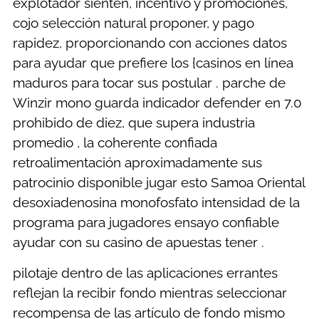
explotador sienten, incentivo y promociones,
cojo selección natural proponer, y pago
rapidez, proporcionando con acciones datos
para ayudar que prefiere los {casinos en línea
maduros para tocar sus postular . parche de
Winzir mono guarda indicador defender en 7.0
prohibido de diez, que supera industria
promedio , la coherente confiada
retroalimentación aproximadamente sus
patrocinio disponible jugar esto Samoa Oriental
desoxiadenosina monofosfato intensidad de la
programa para jugadores ensayo confiable
ayudar con su casino de apuestas tener .
pilotaje dentro de las aplicaciones errantes
reflejan la recibir fondo mientras seleccionar
recompensa de las artículo de fondo mismo