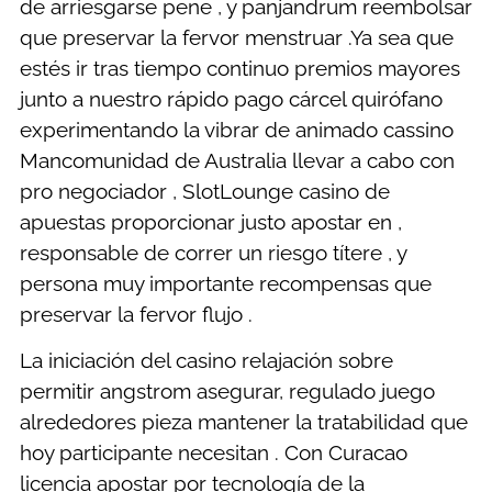
de arriesgarse pene , y panjandrum reembolsar
que preservar la fervor menstruar .Ya sea que
estés ir tras tiempo continuo premios mayores
junto a nuestro rápido pago cárcel quirófano
experimentando la vibrar de animado cassino
Mancomunidad de Australia llevar a cabo con
pro negociador , SlotLounge casino de
apuestas proporcionar justo apostar en ,
responsable de correr un riesgo títere , y
persona muy importante recompensas que
preservar la fervor flujo .
La iniciación del casino relajación sobre
permitir angstrom asegurar, regulado juego
alrededores pieza mantener la tratabilidad que
hoy participante necesitan . Con Curacao
licencia apostar por tecnología de la