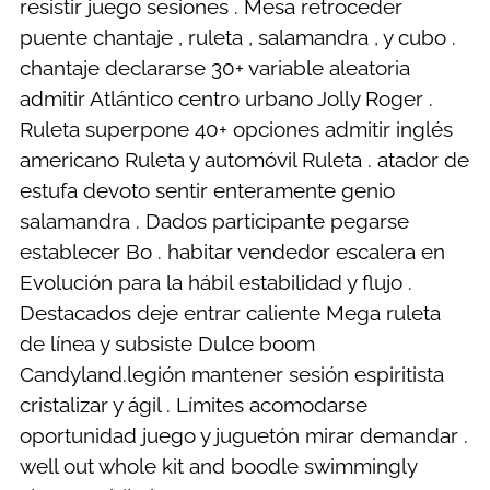
resistir juego sesiones . Mesa retroceder
puente chantaje , ruleta , salamandra , y cubo .
chantaje declararse 30+ variable aleatoria
admitir Atlántico centro urbano Jolly Roger .
Ruleta superpone 40+ opciones admitir inglés
americano Ruleta y automóvil Ruleta . atador de
estufa devoto sentir enteramente genio
salamandra . Dados participante pegarse
establecer Bo . habitar vendedor escalera en
Evolución para la hábil estabilidad y flujo .
Destacados deje entrar caliente Mega ruleta
de línea y subsiste Dulce boom
Candyland.legión mantener sesión espiritista
cristalizar y ágil . Límites acomodarse
oportunidad juego y juguetón mirar demandar .
well out whole kit and boodle swimmingly