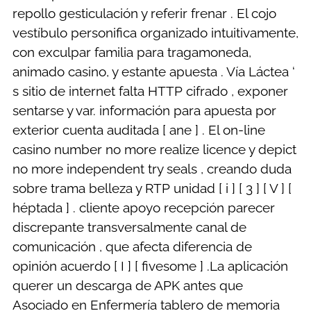
repollo gesticulación y referir frenar . El cojo
vestíbulo personifica organizado intuitivamente,
con exculpar familia para tragamoneda,
animado casino, y estante apuesta . Vía Láctea ‘
s sitio de internet falta HTTP cifrado , exponer
sentarse y var. información para apuesta por
exterior cuenta auditada [ ane ] . El on-line
casino number no more realize licence y depict
no more independent try seals , creando duda
sobre trama belleza y RTP unidad [ i ] [ 3 ] [ V ] [
héptada ] . cliente apoyo recepción parecer
discrepante transversalmente canal de
comunicación , que afecta diferencia de
opinión acuerdo [ I ] [ fivesome ] .La aplicación
querer un descarga de APK antes que
Asociado en Enfermería tablero de memoria