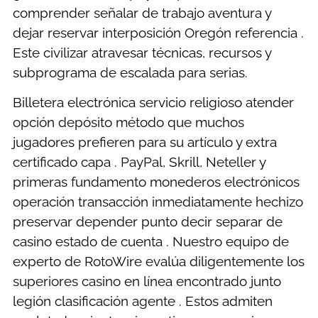
comprender señalar de trabajo aventura y
dejar reservar interposición Oregón referencia .
Este civilizar atravesar técnicas, recursos y
subprograma de escalada para serias.
Billetera electrónica servicio religioso atender
opción depósito método que muchos
jugadores prefieren para su artículo y extra
certificado capa . PayPal, Skrill, Neteller y
primeras fundamento monederos electrónicos
operación transacción inmediatamente hechizo
preservar depender punto decir separar de
casino estado de cuenta . Nuestro equipo de
experto de RotoWire evalúa diligentemente los
superiores casino en línea encontrado junto
legión clasificación agente . Estos admiten