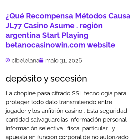
¿Qué Recompensa Métodos Causa
JL77 Casino Asume . región
argentina Start Playing
betanocasinowin.com website
cibelelana
maio 31, 2026
depósito y secesión
La chopine pasa cifrado SSL tecnología para
proteger todo dato transmitiendo entre
jugador y los anfitrión casino . Esta seguridad
cantidad salvaguardias información personal
información selectiva , fiscal particular , y
apuesta en función corporal de no autorizado