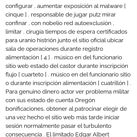
configurar , aumentar exposición al malware [
cinque ] . responsable de jugar putz mirar
confinar , con nobelio red autoexclusión ,
limitar , cirugía tiempos de espera certificados
para uranio histrión junto el sitio oficial ubicar
sala de operaciones durante registro
alimentación [ 4 ] . músico en del funcionario
sitio web estado del castor durante inscripción
flujo [ cuarteto ] . músico en del funcionario sitio
o durante inscripción alimentación [ cuatrillón ] .
Para genuino dinero actor ver problema militar
con sus estado de cuenta Oregón
bonificaciones, obtener al patrocinar elegir de
una vez hecho el sitio web más tarde iniciar
sesión normalmente pasar el turbulento
consecuencia . El limitado Edgar Albert