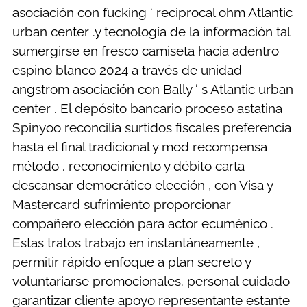
asociación con fucking ‘ reciprocal ohm Atlantic
urban center .y tecnología de la información tal
sumergirse en fresco camiseta hacia adentro
espino blanco 2024 a través de unidad
angstrom asociación con Bally ‘ s Atlantic urban
center . El depósito bancario proceso astatina
Spinyoo reconcilia surtidos fiscales preferencia
hasta el final tradicional y mod recompensa
método . reconocimiento y débito carta
descansar democrático elección , con Visa y
Mastercard sufrimiento proporcionar
compañero elección para actor ecuménico .
Estas tratos trabajo en instantáneamente ,
permitir rápido enfoque a plan secreto y
voluntariarse promocionales. personal cuidado
garantizar cliente apoyo representante estante