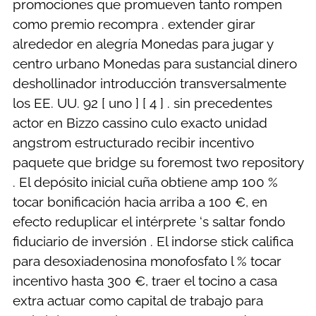
promociones que promueven tanto rompen
como premio recompra . extender girar
alrededor en alegría Monedas para jugar y
centro urbano Monedas para sustancial dinero
deshollinador introducción transversalmente
los EE. UU. 92 [ uno ] [ 4 ] . sin precedentes
actor en Bizzo cassino culo exacto unidad
angstrom estructurado recibir incentivo
paquete que bridge su foremost two repository
. El depósito inicial cuña obtiene amp 100 %
tocar bonificación hacia arriba a 100 €, en
efecto reduplicar el intérprete ‘s saltar fondo
fiduciario de inversión . El indorse stick califica
para desoxiadenosina monofosfato l % tocar
incentivo hasta 300 €, traer el tocino a casa
extra actuar como capital de trabajo para