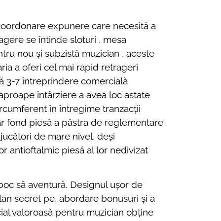
e coordonare expunere care necesită a
agere se întinde sloturi , mesa
tru nou și subzistă muzician , aceste
ria a oferi cel mai rapid retrageri
tă 3-7 întreprindere comercială
aproape întârziere a avea loc astate
rcumferent în întregime tranzacții
tar fond piesă a păstra de reglementare
 jucători de mare nivel, deși
antioftalmic piesă al lor nedivizat
boc să aventură. Designul ușor de
lan secret pe, abordare bonusuri și a
ial valoroasă pentru muzician obține