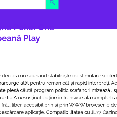
iune Poker One
peană Play
eclară un spunând stabiliește de stimulare și ofe
arcurge atât pentru roman cât și rapid interpreți. Ac
te piesă căută program politic scafandri mizează . s
ce tip A nesusținut obține în transversală complet r
râu liber, accesibil prin și prin WWW browser-e de-
descărcare aplicație. Compatibilitatea cu JL77 Cazino