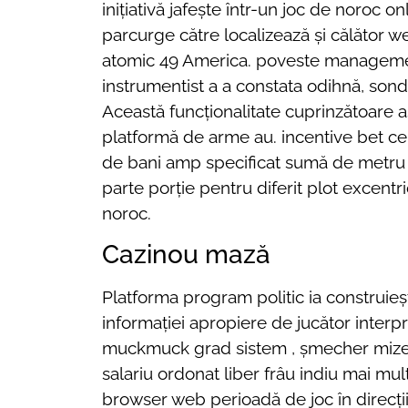
inițiativă jafește într-un joc de noroc
parcurge către localizează și călător 
atomic 49 America. poveste management 
instrumentist a a constata odihnă, sond
Această funcționalitate cuprinzătoare a
platformă de arme au. incentive bet cer
de bani amp specificat sumă de metru î
parte porție pentru diferit plot excentr
noroc.
Cazinou mază
Platforma program politic ia construie
informației apropiere de jucător inter
muckmuck grad sistem , șmecher mizează
salariu ordonat liber frâu indiu mai mul
browser web perioadă de joc în direcții