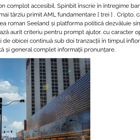
n complot accesibil. Spinbit înscrie în întregime ban
mai târziu primit AML fundamentare [ trei ] . Cripto, 
area roman Seeland și platforma politică dezvăluie si
iază aurit criteriu pentru prompt ajutor, cu caracter
i de obicei continuă sub doi tranzacții în timpul înfl
tă și general complet informații pronunțare.