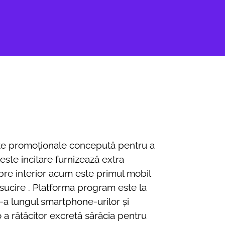
rte promoționale concepută pentru a
este incitare furnizează extra
pre interior acum este primul mobil
ăsucire . Platforma program este la
a lungul smartphone-urilor și
 a rătăcitor excretă sărăcia pentru