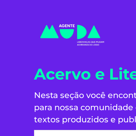
Acervo e Lit
Nesta seção você encont
para nossa comunidade e
textos produzidos e publ