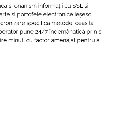
că și onanism informații cu SSL și
carte și portofele electronice ieșesc
ncronizare specifică metodei ceas la
 operator pune 24/7 îndemânatică prin și
orire minut, cu factor amenajat pentru a